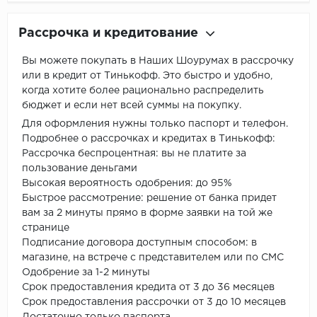
Рассрочка и кредитование
Вы можете покупать в Наших Шоурумах в рассрочку
или в кредит от Тинькофф. Это быстро и удобно,
когда хотите более рационально распределить
бюджет и если нет всей суммы на покупку.
Для оформления нужны только паспорт и телефон.
Подробнее о рассрочках и кредитах в Тинькофф:
Рассрочка беспроцентная: вы не платите за
пользование деньгами
Высокая вероятность одобрения: до 95%
Быстрое рассмотрение: решение от банка придет
вам за 2 минуты прямо в форме заявки на той же
странице
Подписание договора доступным способом: в
магазине, на встрече с представителем или по СМС
Одобрение за 1-2 минуты
Срок предоставления кредита от 3 до 36 месяцев
Срок предоставления рассрочки от 3 до 10 месяцев
Достаточно только паспорта