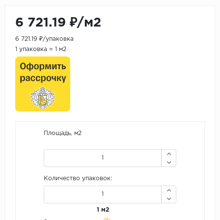
6 721.19 ₽/м2
6 721.19 ₽/упаковка
1 упаковка = 1 м2
Площадь, м2
Количество упаковок:
1 м2