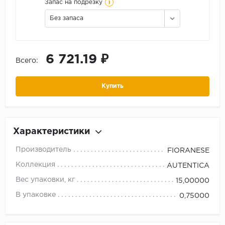
i
Запас на подрезку
Без запаса
6 721.19 ₽
Всего:
Купить
Характеристики
Производитель
FIORANESE
Коллекция
AUTENTICA
Вес упаковки, кг
15,00000
В упаковке
0,75000