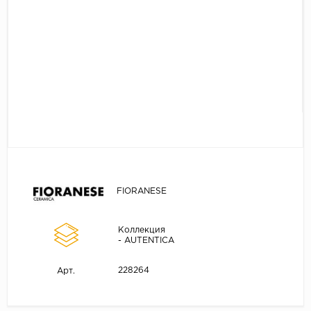
FIORANESE
Коллекция
- AUTENTICA
228264
Арт.