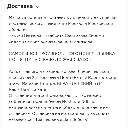
Доставка
Мы осуществляем доставку купленной у нас плитки
и керамического гранита по Москве и Московской
области.
Так же Вы можете забрать Свой заказ Своими
силами самовывозом с нашего магазина.
САМОВЫВОЗ ПРОИЗВОДИТСЯ С ПОНЕДЕЛЬНИКА
ПО ПЯТНИЦУ С 10-30 ДО 20-30 ЧАСОВ.
Адрес Нашего магазина; Москва, Ленинградское
шоссе дом 25, Торговый Центр Family Room, второй
этаж., Магазин Плитки; КЕРАМИЧЕСКИЙ БУМ;
Как к Нам доехать.
От станции метро Войковская до Нас можно
добраться тройллебусом №43 или №6, по
направлению из центра в область проехав одну
остановку, Остановка на которой надо выходить
называется "Театральный Зал Лебедь".