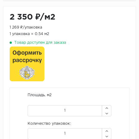
2 350 ₽/м2
1 269 ₽/упаковка
1 упаковка = 0.54 м2
Товар доступен для заказа
Площадь, м2
Количество упаковок: