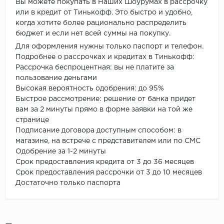
Вы можете покупать в Наших Шоурумах в рассрочку
или в кредит от Тинькофф. Это быстро и удобно,
когда хотите более рационально распределить
бюджет и если нет всей суммы на покупку.
Для оформления нужны только паспорт и телефон.
Подробнее о рассрочках и кредитах в Тинькофф:
Рассрочка беспроцентная: вы не платите за
пользование деньгами
Высокая вероятность одобрения: до 95%
Быстрое рассмотрение: решение от банка придет
вам за 2 минуты прямо в форме заявки на той же
странице
Подписание договора доступным способом: в
магазине, на встрече с представителем или по СМС
Одобрение за 1-2 минуты
Срок предоставления кредита от 3 до 36 месяцев
Срок предоставления рассрочки от 3 до 10 месяцев
Достаточно только паспорта