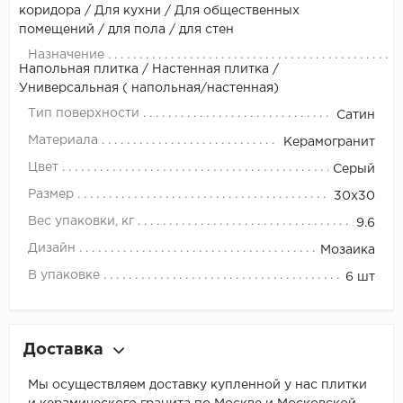
коридора / Для кухни / Для общественных
помещений / для пола / для стен
Назначение
Напольная плитка / Настенная плитка /
Универсальная ( напольная/настенная)
Тип поверхности
Сатин
Материала
Керамогранит
Цвет
Серый
Размер
30x30
Вес упаковки, кг
9.6
Дизайн
Мозаика
В упаковке
6 шт
Доставка
Мы осуществляем доставку купленной у нас плитки