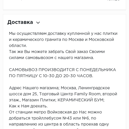
Доставка
Мы осуществляем доставку купленной у нас плитки
и керамического гранита по Москве и Московской
области.
Так же Вы можете забрать Свой заказ Своими
силами самовывозом с нашего магазина.
САМОВЫВОЗ ПРОИЗВОДИТСЯ С ПОНЕДЕЛЬНИКА
ПО ПЯТНИЦУ С 10-30 ДО 20-30 ЧАСОВ.
Адрес Нашего магазина; Москва, Ленинградское
шоссе дом 25, Торговый Центр Family Room, второй
этаж., Магазин Плитки; КЕРАМИЧЕСКИЙ БУМ;
Как к Нам доехать.
От станции метро Войковская до Нас можно
добраться тройллебусом №43 или №6, по
направлению из центра в область проехав одну