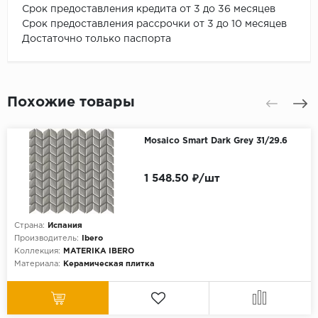
Срок предоставления кредита от 3 до 36 месяцев
Срок предоставления рассрочки от 3 до 10 месяцев
Достаточно только паспорта
Похожие товары
Mosaico Smart Dark Grey 31/29.6
1 548.50 ₽/шт
Страна:
Испания
Производитель:
Ibero
Коллекция:
MATERIKA IBERO
Материала:
Керамическая плитка