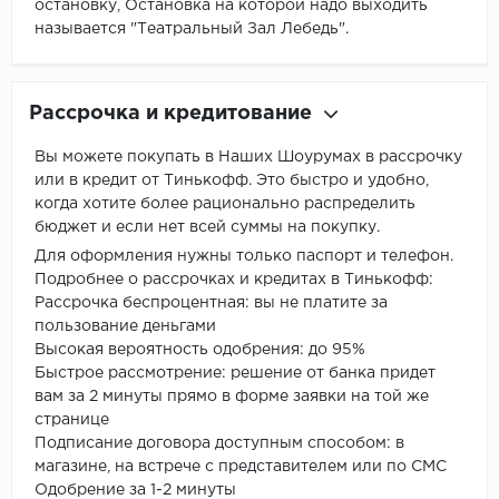
остановку, Остановка на которой надо выходить
называется "Театральный Зал Лебедь".
Рассрочка и кредитование
Вы можете покупать в Наших Шоурумах в рассрочку
или в кредит от Тинькофф. Это быстро и удобно,
когда хотите более рационально распределить
бюджет и если нет всей суммы на покупку.
Для оформления нужны только паспорт и телефон.
Подробнее о рассрочках и кредитах в Тинькофф:
Рассрочка беспроцентная: вы не платите за
пользование деньгами
Высокая вероятность одобрения: до 95%
Быстрое рассмотрение: решение от банка придет
вам за 2 минуты прямо в форме заявки на той же
странице
Подписание договора доступным способом: в
магазине, на встрече с представителем или по СМС
Одобрение за 1-2 минуты