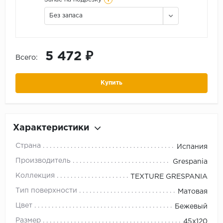
Без запаса
5 472 ₽
Всего:
Купить
Характеристики
Страна
Испания
Производитель
Grespania
Коллекция
TEXTURE GRESPANIA
Тип поверхности
Матовая
Цвет
Бежевый
Размер
45x120