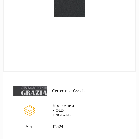
Ceramiche Grazia
Коллекция
- OLD
ENGLAND
111524
Арт.