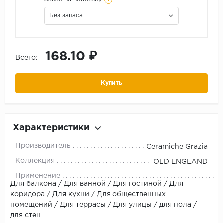
Без запаса
168.10 ₽
Всего:
Купить
Характеристики
Производитель
Ceramiche Grazia
Коллекция
OLD ENGLAND
Применение
Для балкона / Для ванной / Для гостиной / Для
коридора / Для кухни / Для общественных
помещений / Для террасы / Для улицы / для пола /
для стен