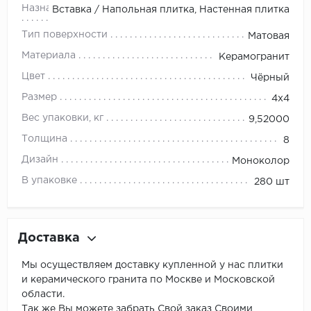
Назначение
Вставка / Напольная плитка, Настенная плитка
Тип поверхности
Матовая
Материала
Керамогранит
Цвет
Чёрный
Размер
4x4
Вес упаковки, кг
9,52000
Толщина
8
Дизайн
Моноколор
В упаковке
280 шт
Доставка
Мы осуществляем доставку купленной у нас плитки
и керамического гранита по Москве и Московской
области.
Так же Вы можете забрать Свой заказ Своими