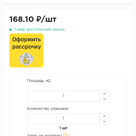
168.10 ₽/шт
Товар доступен для заказа
Площадь, м2
Количество упаковок:
1 шт
i
Запас на подрезку