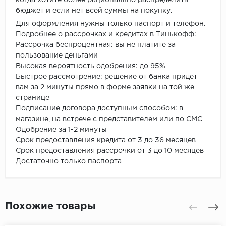
бюджет и если нет всей суммы на покупку.
Для оформления нужны только паспорт и телефон.
Подробнее о рассрочках и кредитах в Тинькофф:
Рассрочка беспроцентная: вы не платите за
пользование деньгами
Высокая вероятность одобрения: до 95%
Быстрое рассмотрение: решение от банка придет
вам за 2 минуты прямо в форме заявки на той же
странице
Подписание договора доступным способом: в
магазине, на встрече с представителем или по СМС
Одобрение за 1-2 минуты
Срок предоставления кредита от 3 до 36 месяцев
Срок предоставления рассрочки от 3 до 10 месяцев
Достаточно только паспорта
Похожие товары