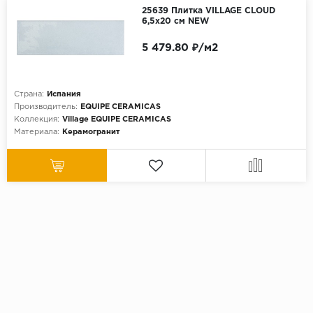
25639 Плитка VILLAGE CLOUD
6,5x20 см NEW
5 479.80 ₽/м2
Страна:
Испания
Производитель:
EQUIPE CERAMICAS
Коллекция:
Village EQUIPE CERAMICAS
Материала:
Керамогранит