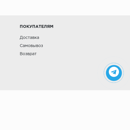
ПОКУПАТЕЛЯМ
Доставка
Самовывоз
Возврат