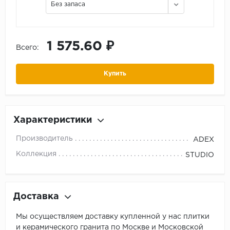
Без запаса
1 575.60 ₽
Всего:
Купить
Характеристики
Производитель
ADEX
Коллекция
STUDIO
Доставка
Мы осуществляем доставку купленной у нас плитки
и керамического гранита по Москве и Московской