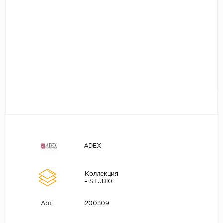
ADEX
Коллекция
- STUDIO
200309
Арт.