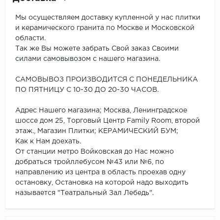
Мы осуществляем доставку купленной у нас плитки
и керамического гранита по Москве и Московской
области.
Так же Вы можете забрать Свой заказ Своими
силами самовывозом с нашего магазина.
САМОВЫВОЗ ПРОИЗВОДИТСЯ С ПОНЕДЕЛЬНИКА
ПО ПЯТНИЦУ С 10-30 ДО 20-30 ЧАСОВ.
Адрес Нашего магазина; Москва, Ленинградское
шоссе дом 25, Торговый Центр Family Room, второй
этаж., Магазин Плитки; КЕРАМИЧЕСКИЙ БУМ;
Как к Нам доехать.
От станции метро Войковская до Нас можно
добраться тройллебусом №43 или №6, по
направлению из центра в область проехав одну
остановку, Остановка на которой надо выходить
называется "Театральный Зал Лебедь".