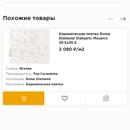
Похожие товары
Керамическая плитка Roma
Diamond Statuario Mosaico
30.5x30.5
2 080 ₽/м2
Страна:
Италия
Производитель:
Fap Ceramiche
Коллекция:
Roma Diamond
Материала:
Керамическая плитка