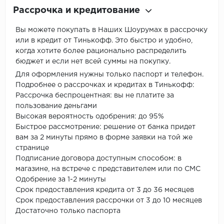
Рассрочка и кредитование
Вы можете покупать в Наших Шоурумах в рассрочку
или в кредит от Тинькофф. Это быстро и удобно,
когда хотите более рационально распределить
бюджет и если нет всей суммы на покупку.
Для оформления нужны только паспорт и телефон.
Подробнее о рассрочках и кредитах в Тинькофф:
Рассрочка беспроцентная: вы не платите за
пользование деньгами
Высокая вероятность одобрения: до 95%
Быстрое рассмотрение: решение от банка придет
вам за 2 минуты прямо в форме заявки на той же
странице
Подписание договора доступным способом: в
магазине, на встрече с представителем или по СМС
Одобрение за 1-2 минуты
Срок предоставления кредита от 3 до 36 месяцев
Срок предоставления рассрочки от 3 до 10 месяцев
Достаточно только паспорта