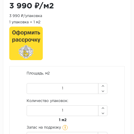
3 990 ₽/м2
3 990 ₽/упаковка
1 упаковка = 1 м2
Площадь, м2
Количество упаковок:
1 м2
i
Запас на подрезку