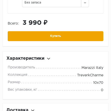
Без запаса
3 990 ₽
Всего:
Купить
Характеристики
Производитель
Marazzi Italy
Коллекция
TreverkCharme
Размер
10x70
Вес упаковки, кг
0
Доставка