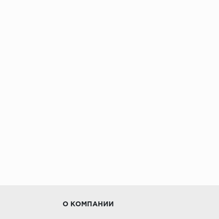
О КОМПАНИИ