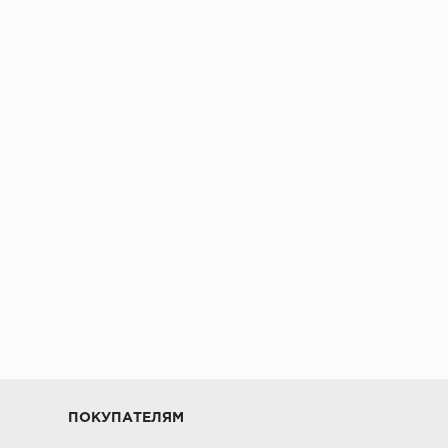
ПОКУПАТЕЛЯМ