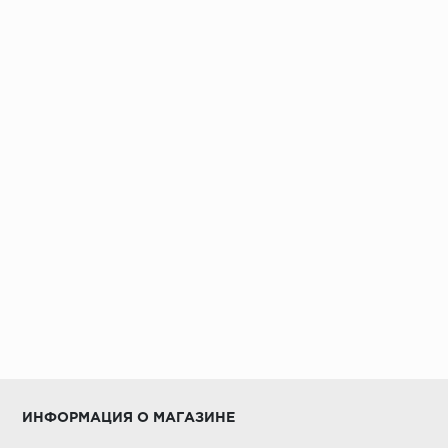
ИНФОРМАЦИЯ О МАГАЗИНЕ