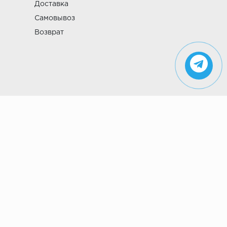
Доставка
Самовывоз
Возврат