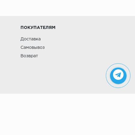
ПОКУПАТЕЛЯМ
Доставка
Самовывоз
Возврат