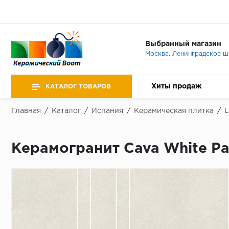
Выбранный магазин
Хиты продаж
КАТАЛОГ ТОВАРОВ
Главная
/
Каталог
/
Испания
/
Керамическая плитка
/
L
Керамогранит Cava White Pa