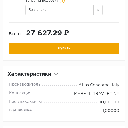
i
Запас на подрезку
Без запаса
27 627.29 ₽
Всего:
Купить
Характеристики
Производитель
Atlas Concorde Italy
Коллекция
MARVEL TRAVERTINE
Вес упаковки, кг
10,00000
В упаковке
1,00000