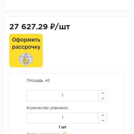
27 627.29 ₽/шт
Площадь, м2
Количество упаковок:
1 шт