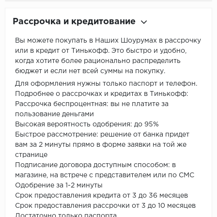
Рассрочка и кредитование
Вы можете покупать в Наших Шоурумах в рассрочку
или в кредит от Тинькофф. Это быстро и удобно,
когда хотите более рационально распределить
бюджет и если нет всей суммы на покупку.
Для оформления нужны только паспорт и телефон.
Подробнее о рассрочках и кредитах в Тинькофф:
Рассрочка беспроцентная: вы не платите за
пользование деньгами
Высокая вероятность одобрения: до 95%
Быстрое рассмотрение: решение от банка придет
вам за 2 минуты прямо в форме заявки на той же
странице
Подписание договора доступным способом: в
магазине, на встрече с представителем или по СМС
Одобрение за 1-2 минуты
Срок предоставления кредита от 3 до 36 месяцев
Срок предоставления рассрочки от 3 до 10 месяцев
Достаточно только паспорта