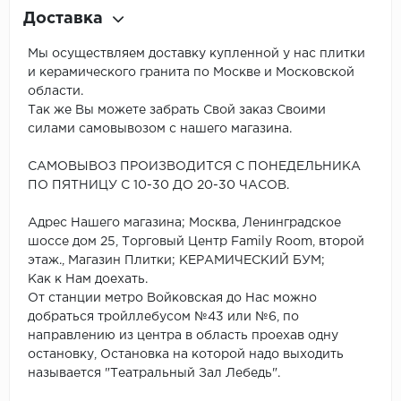
Доставка
Мы осуществляем доставку купленной у нас плитки
и керамического гранита по Москве и Московской
области.
Так же Вы можете забрать Свой заказ Своими
силами самовывозом с нашего магазина.
САМОВЫВОЗ ПРОИЗВОДИТСЯ С ПОНЕДЕЛЬНИКА
ПО ПЯТНИЦУ С 10-30 ДО 20-30 ЧАСОВ.
Адрес Нашего магазина; Москва, Ленинградское
шоссе дом 25, Торговый Центр Family Room, второй
этаж., Магазин Плитки; КЕРАМИЧЕСКИЙ БУМ;
Как к Нам доехать.
От станции метро Войковская до Нас можно
добраться тройллебусом №43 или №6, по
направлению из центра в область проехав одну
остановку, Остановка на которой надо выходить
называется "Театральный Зал Лебедь".