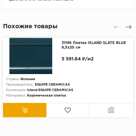
Похожие товары
31196 Плитка ISLAND SLATE BLUE
6,5x20 см
5 591.64 ₽/м2
Страна:
Испания
Производитель:
EQUIPE CERAMICAS
Коллекция:
Island EQUIPE CERAMICAS
Материала:
Керамическая плитка