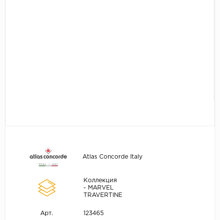
Atlas Concorde Italy
Коллекция
- MARVEL
TRAVERTINE
123465
Арт.