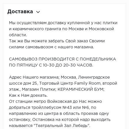
Доставка
Мы осуществляем доставку купленной у нас плитки
и керамического гранита по Москве и Московской
области.
Так же Вы можете забрать Свой заказ Своими
силами самовывозом с нашего магазина.
САМОВЫВОЗ ПРОИЗВОДИТСЯ С ПОНЕДЕЛЬНИКА
ПО ПЯТНИЦУ С 10-30 ДО 20-30 ЧАСОВ.
Адрес Нашего магазина; Москва, Ленинградское
шоссе дом 25, Торговый Центр Family Room, второй
этаж., Магазин Плитки; КЕРАМИЧЕСКИЙ БУМ;
Как к Нам доехать.
От станции метро Войковская до Нас можно
добраться тройллебусом №43 или №6, по
направлению из центра в область проехав одну
остановку, Остановка на которой надо выходить
называется "Театральный Зал Лебедь".