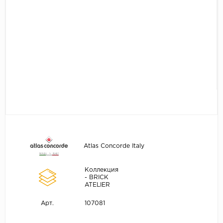
Atlas Concorde Italy
Коллекция
- BRICK
ATELIER
107081
Арт.