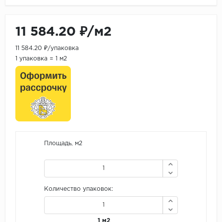
11 584.20 ₽/м2
11 584.20 ₽/упаковка
1 упаковка = 1 м2
Площадь, м2
Количество упаковок:
1 м2