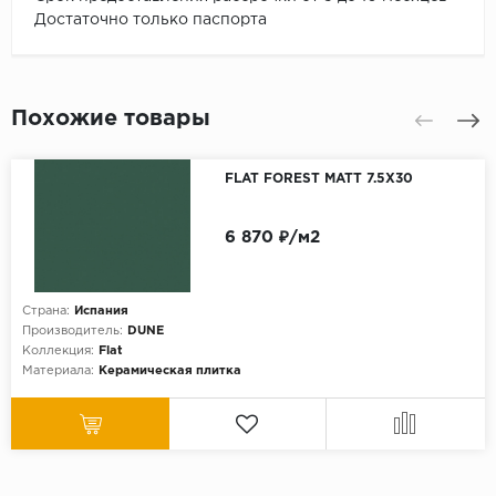
Достаточно только паспорта
Похожие товары
FLAT FOREST MATT 7.5X30
6 870 ₽/м2
Страна:
Испания
Производитель:
DUNE
Коллекция:
Flat
Материала:
Керамическая плитка