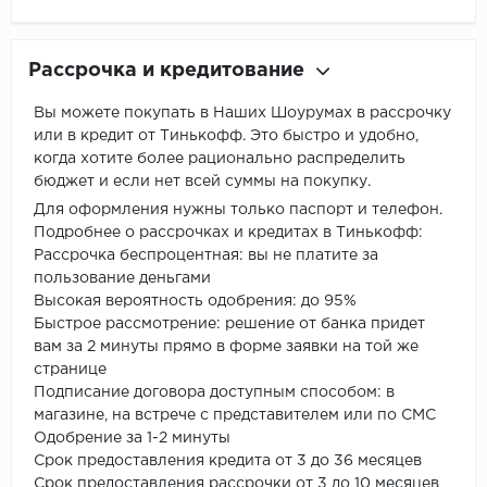
Рассрочка и кредитование
Вы можете покупать в Наших Шоурумах в рассрочку
или в кредит от Тинькофф. Это быстро и удобно,
когда хотите более рационально распределить
бюджет и если нет всей суммы на покупку.
Для оформления нужны только паспорт и телефон.
Подробнее о рассрочках и кредитах в Тинькофф:
Рассрочка беспроцентная: вы не платите за
пользование деньгами
Высокая вероятность одобрения: до 95%
Быстрое рассмотрение: решение от банка придет
вам за 2 минуты прямо в форме заявки на той же
странице
Подписание договора доступным способом: в
магазине, на встрече с представителем или по СМС
Одобрение за 1-2 минуты
Срок предоставления кредита от 3 до 36 месяцев
Срок предоставления рассрочки от 3 до 10 месяцев