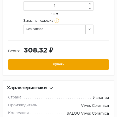
1 шт
i
Запас на подрезку
Без запаса
308.32 ₽
Всего:
Купить
Характеристики
Страна
Испания
Производитель
Vives Ceramica
Коллекция
SALOU Vives Ceramica