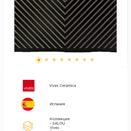
Vives Ceramica
Испания
Коллекция
- SALOU
Vives