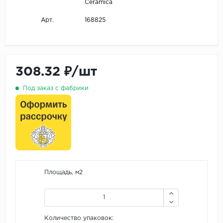
Ceramica
168825
Арт.
308.32 ₽/шт
Под заказ с фабрики
Площадь, м2
Количество упаковок: