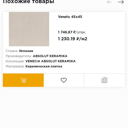
Похожие товары
Veneto 45x45
1 746.87 ₽
/упак.
1 230.19 ₽/м2
Страна:
Испания
Производитель:
ABSOLUT KERAMIKA
Коллекция:
VENECIA ABSOLUT KERAMIKA
Материала:
Керамическая плитка