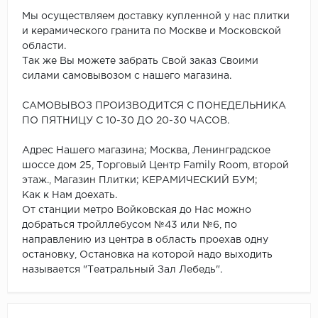
Мы осуществляем доставку купленной у нас плитки
и керамического гранита по Москве и Московской
области.
Так же Вы можете забрать Свой заказ Своими
силами самовывозом с нашего магазина.
САМОВЫВОЗ ПРОИЗВОДИТСЯ С ПОНЕДЕЛЬНИКА
ПО ПЯТНИЦУ С 10-30 ДО 20-30 ЧАСОВ.
Адрес Нашего магазина; Москва, Ленинградское
шоссе дом 25, Торговый Центр Family Room, второй
этаж., Магазин Плитки; КЕРАМИЧЕСКИЙ БУМ;
Как к Нам доехать.
От станции метро Войковская до Нас можно
добраться тройллебусом №43 или №6, по
направлению из центра в область проехав одну
остановку, Остановка на которой надо выходить
называется "Театральный Зал Лебедь".