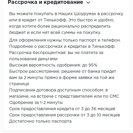
Рассрочка и кредитование
Вы можете покупать в Наших Шоурумах в рассрочку
или в кредит от Тинькофф. Это быстро и удобно,
когда хотите более рационально распределить
бюджет и если нет всей суммы на покупку.
Для оформления нужны только паспорт и телефон.
Подробнее о рассрочках и кредитах в Тинькофф:
Рассрочка беспроцентная: вы не платите за
пользование деньгами
Высокая вероятность одобрения: до 95%
Быстрое рассмотрение: решение от банка придет
вам за 2 минуты прямо в форме заявки на той же
странице
Подписание договора доступным способом: в
магазине, на встрече с представителем или по СМС
Одобрение за 1-2 минуты
Срок предоставления кредита от 3 до 36 месяцев
Срок предоставления рассрочки от 3 до 10 месяцев
Достаточно только паспорта