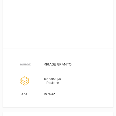
MIRAGE GRANITO
Коллекция
- Restone
197402
Арт.