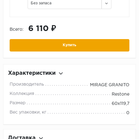
Без запаса
6 110 ₽
Всего:
Купить
Характеристики
Производитель
MIRAGE GRANITO
Коллекция
Restone
Размер
60x119,7
Вес упаковки, кг
0
Доставка