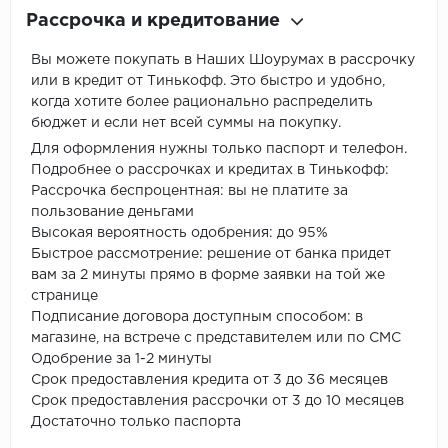
Рассрочка и кредитование
Вы можете покупать в Наших Шоурумах в рассрочку
или в кредит от Тинькофф. Это быстро и удобно,
когда хотите более рационально распределить
бюджет и если нет всей суммы на покупку.
Для оформления нужны только паспорт и телефон.
Подробнее о рассрочках и кредитах в Тинькофф:
Рассрочка беспроцентная: вы не платите за
пользование деньгами
Высокая вероятность одобрения: до 95%
Быстрое рассмотрение: решение от банка придет
вам за 2 минуты прямо в форме заявки на той же
странице
Подписание договора доступным способом: в
магазине, на встрече с представителем или по СМС
Одобрение за 1-2 минуты
Срок предоставления кредита от 3 до 36 месяцев
Срок предоставления рассрочки от 3 до 10 месяцев
Достаточно только паспорта