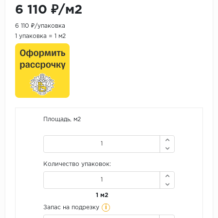
6 110 ₽/м2
6 110 ₽/упаковка
1 упаковка = 1 м2
Площадь, м2
Количество упаковок:
1 м2
i
Запас на подрезку