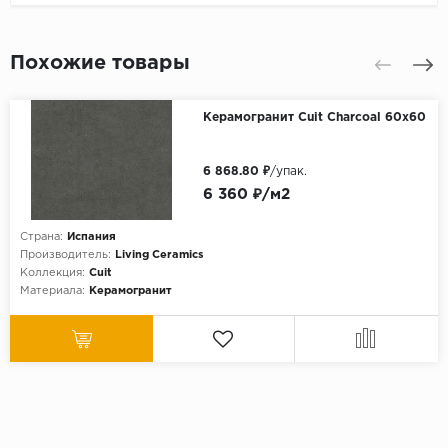
Похожие товары
Керамогранит Cuit Charcoal 60x60
6 868.80 ₽
/упак.
6 360 ₽/м2
Страна:
Испания
Производитель:
Living Ceramics
Коллекция:
Cuit
Материала:
Керамогранит