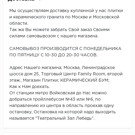
Мы осуществляем доставку купленной у нас плитки
и керамического гранита по Москве и Московской
области.
Так же Вы можете забрать Свой заказ Своими
силами самовывозом с нашего магазина.
САМОВЫВОЗ ПРОИЗВОДИТСЯ С ПОНЕДЕЛЬНИКА
ПО ПЯТНИЦУ С 10-30 ДО 20-30 ЧАСОВ.
Адрес Нашего магазина; Москва, Ленинградское
шоссе дом 25, Торговый Центр Family Room, второй
этаж., Магазин Плитки; КЕРАМИЧЕСКИЙ БУМ;
Как к Нам доехать.
От станции метро Войковская до Нас можно
добраться тройллебусом №43 или №6, по
направлению из центра в область проехав одну
остановку, Остановка на которой надо выходить
называется "Театральный Зал Лебедь".