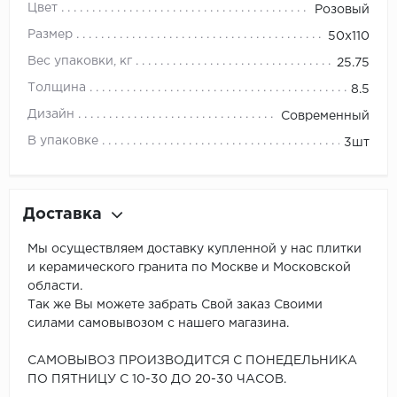
Цвет
Розовый
Размер
50x110
Вес упаковки, кг
25.75
Толщина
8.5
Дизайн
Современный
В упаковке
3шт
Доставка
Мы осуществляем доставку купленной у нас плитки
и керамического гранита по Москве и Московской
области.
Так же Вы можете забрать Свой заказ Своими
силами самовывозом с нашего магазина.
САМОВЫВОЗ ПРОИЗВОДИТСЯ С ПОНЕДЕЛЬНИКА
ПО ПЯТНИЦУ С 10-30 ДО 20-30 ЧАСОВ.