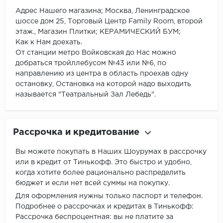
Адрес Нашего магазина; Москва, Ленинградское
шоссе дом 25, Торговый Центр Family Room, второй
этаж., Магазин Плитки; КЕРАМИЧЕСКИЙ БУМ;
Как к Нам доехать.
От станции метро Войковская до Нас можно
добраться тройллебусом №43 или №6, по
направлению из центра в область проехав одну
остановку, Остановка на которой надо выходить
называется "Театральный Зал Лебедь".
Рассрочка и кредитование
Вы можете покупать в Наших Шоурумах в рассрочку
или в кредит от Тинькофф. Это быстро и удобно,
когда хотите более рационально распределить
бюджет и если нет всей суммы на покупку.
Для оформления нужны только паспорт и телефон.
Подробнее о рассрочках и кредитах в Тинькофф:
Рассрочка беспроцентная: вы не платите за