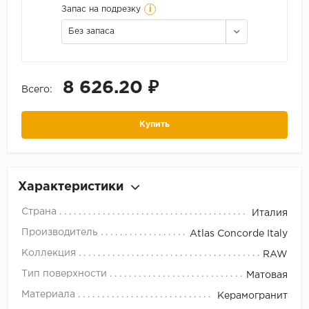
i
Запас на подрезку
Без запаса
8 626.20 ₽
Всего:
Купить
Характеристики
Страна
Италия
Производитель
Atlas Concorde Italy
Коллекция
RAW
Тип поверхности
Матовая
Материала
Керамогранит