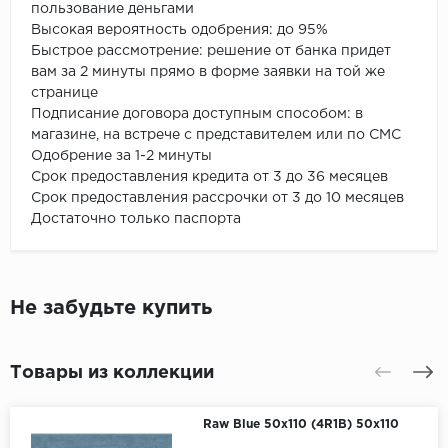
пользование деньгами
Высокая вероятность одобрения: до 95%
Быстрое рассмотрение: решение от банка придет
вам за 2 минуты прямо в форме заявки на той же
странице
Подписание договора доступным способом: в
магазине, на встрече с представителем или по СМС
Одобрение за 1-2 минуты
Срок предоставления кредита от 3 до 36 месяцев
Срок предоставления рассрочки от 3 до 10 месяцев
Достаточно только паспорта
Не забудьте купить
Товары из коллекции
Raw Blue 50x110 (4R1B) 50x110