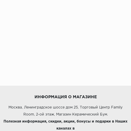
ИНФОРМАЦИЯ О МАГАЗИНЕ
Москва, Ленинградское шоссе дом 25, Торговый Центр Family
Room, 2-ой этаж, Магазин Керамический Бум.
Полезная информация, скидки, акции, бонусы и подарки в Наших
каналах в