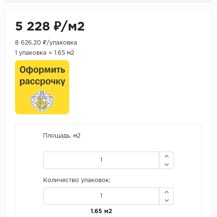
5 228 ₽/м2
8 626.20 ₽/упаковка
1 упаковка = 1.65 м2
Площадь, м2
Количество упаковок:
1.65 м2