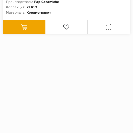
Производитель:
Fap Ceramiche
Коллекция:
YLICO
Материала:
Керамогранит