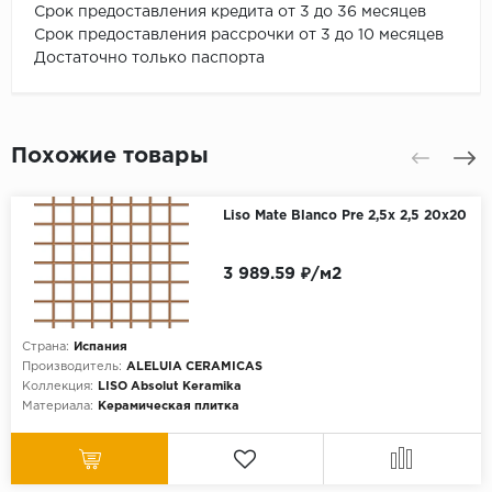
Срок предоставления кредита от 3 до 36 месяцев
Срок предоставления рассрочки от 3 до 10 месяцев
Достаточно только паспорта
Похожие товары
Liso Mate Blanco Pre 2,5x 2,5 20x20
3 989.59 ₽/м2
Страна:
Испания
Производитель:
ALELUIA CERAMICAS
Коллекция:
LISO Absolut Keramika
Материала:
Керамическая плитка