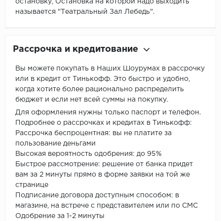
остановку, Остановка на которой надо выходить
называется "Театральный Зал Лебедь".
Рассрочка и кредитование
Вы можете покупать в Наших Шоурумах в рассрочку
или в кредит от Тинькофф. Это быстро и удобно,
когда хотите более рационально распределить
бюджет и если нет всей суммы на покупку.
Для оформления нужны только паспорт и телефон.
Подробнее о рассрочках и кредитах в Тинькофф:
Рассрочка беспроцентная: вы не платите за
пользование деньгами
Высокая вероятность одобрения: до 95%
Быстрое рассмотрение: решение от банка придет
вам за 2 минуты прямо в форме заявки на той же
странице
Подписание договора доступным способом: в
магазине, на встрече с представителем или по СМС
Одобрение за 1-2 минуты