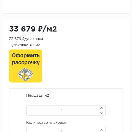
33 679 ₽/м2
33 679 ₽/упаковка
1 упаковка = 1 м2
Площадь, м2
Количество упаковок: