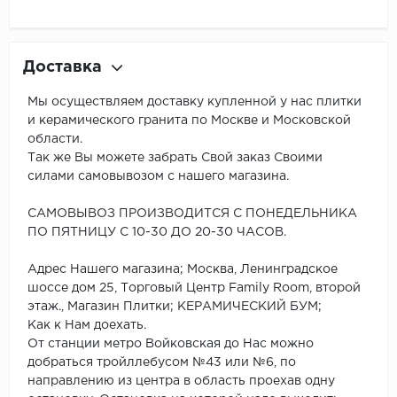
Доставка
Мы осуществляем доставку купленной у нас плитки
и керамического гранита по Москве и Московской
области.
Так же Вы можете забрать Свой заказ Своими
силами самовывозом с нашего магазина.
САМОВЫВОЗ ПРОИЗВОДИТСЯ С ПОНЕДЕЛЬНИКА
ПО ПЯТНИЦУ С 10-30 ДО 20-30 ЧАСОВ.
Адрес Нашего магазина; Москва, Ленинградское
шоссе дом 25, Торговый Центр Family Room, второй
этаж., Магазин Плитки; КЕРАМИЧЕСКИЙ БУМ;
Как к Нам доехать.
От станции метро Войковская до Нас можно
добраться тройллебусом №43 или №6, по
направлению из центра в область проехав одну