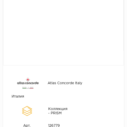
Atlas Concorde Italy
Италия
Коллекция
- PRISM
126779
Арт.