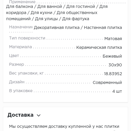
Применение
Для балкона / Для ванной / Для гостиной / Для
коридора / Для кухни / Для общественных
помещений / Для улицы / Для фартука
Назначение
Декоративная плитка / Настенная плитка
Тип поверхности
Матовая
Материала
Керамическая плитка
Цвет
Бежевый
Размер
30x90
Вес упаковки, кг
18.83952
Дизайн
Современный
В упаковке
4 шт
Доставка
Мы осуществляем доставку купленной у нас плитки