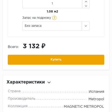
1.08 м2
i
Запас на подрезку
Без запаса
3 132 ₽
Всего:
Купить
Характеристики
Страна
Испания
Производитель
Metropol
Коллекция
MAGNETIC METROPOL