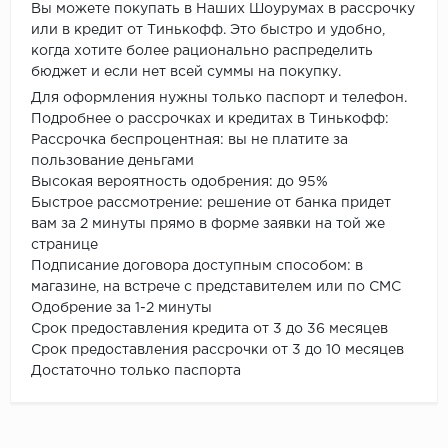
Вы можете покупать в Наших Шоурумах в рассрочку
или в кредит от Тинькофф. Это быстро и удобно,
когда хотите более рационально распределить
бюджет и если нет всей суммы на покупку.
Для оформления нужны только паспорт и телефон.
Подробнее о рассрочках и кредитах в Тинькофф:
Рассрочка беспроцентная: вы не платите за
пользование деньгами
Высокая вероятность одобрения: до 95%
Быстрое рассмотрение: решение от банка придет
вам за 2 минуты прямо в форме заявки на той же
странице
Подписание договора доступным способом: в
магазине, на встрече с представителем или по СМС
Одобрение за 1-2 минуты
Срок предоставления кредита от 3 до 36 месяцев
Срок предоставления рассрочки от 3 до 10 месяцев
Достаточно только паспорта