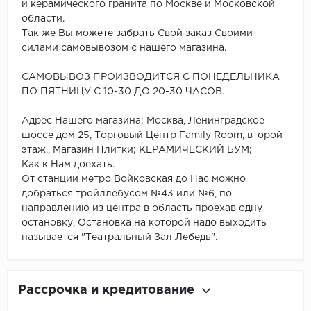
и керамического гранита по Москве и Московской
области.
Так же Вы можете забрать Свой заказ Своими
силами самовывозом с нашего магазина.
САМОВЫВОЗ ПРОИЗВОДИТСЯ С ПОНЕДЕЛЬНИКА
ПО ПЯТНИЦУ С 10-30 ДО 20-30 ЧАСОВ.
Адрес Нашего магазина; Москва, Ленинградское
шоссе дом 25, Торговый Центр Family Room, второй
этаж., Магазин Плитки; КЕРАМИЧЕСКИЙ БУМ;
Как к Нам доехать.
От станции метро Войковская до Нас можно
добраться тройллебусом №43 или №6, по
направлению из центра в область проехав одну
остановку, Остановка на которой надо выходить
называется "Театральный Зал Лебедь".
Рассрочка и кредитование