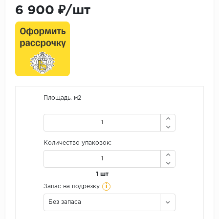
6 900 ₽/шт
Площадь, м2
Количество упаковок:
1 шт
i
Запас на подрезку
Без запаса