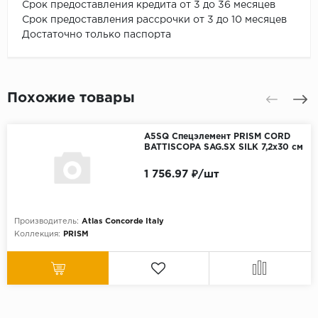
Срок предоставления кредита от 3 до 36 месяцев
Срок предоставления рассрочки от 3 до 10 месяцев
Достаточно только паспорта
Похожие товары
A5SQ Спецэлемент PRISM CORD
BATTISCOPA SAG.SX SILK 7,2x30 см
1 756.97 ₽/шт
Производитель:
Atlas Concorde Italy
Коллекция:
PRISM