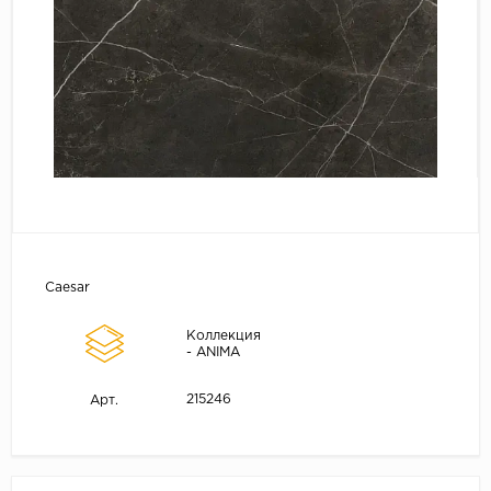
Caesar
Коллекция
- ANIMA
215246
Арт.