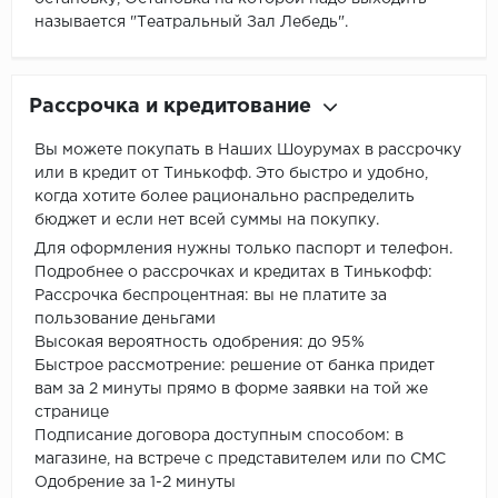
называется "Театральный Зал Лебедь".
Рассрочка и кредитование
Вы можете покупать в Наших Шоурумах в рассрочку
или в кредит от Тинькофф. Это быстро и удобно,
когда хотите более рационально распределить
бюджет и если нет всей суммы на покупку.
Для оформления нужны только паспорт и телефон.
Подробнее о рассрочках и кредитах в Тинькофф:
Рассрочка беспроцентная: вы не платите за
пользование деньгами
Высокая вероятность одобрения: до 95%
Быстрое рассмотрение: решение от банка придет
вам за 2 минуты прямо в форме заявки на той же
странице
Подписание договора доступным способом: в
магазине, на встрече с представителем или по СМС
Одобрение за 1-2 минуты