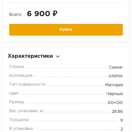
6 900 ₽
Всего:
Купить
Характеристики
Страна
Caesar
Коллекция
ANIMA
Тип поверхности
Матовая
Цвет
Чёрный
Размер
60×120
Вес упаковки, кг
28,86
Толщина
9
В упаковке
2