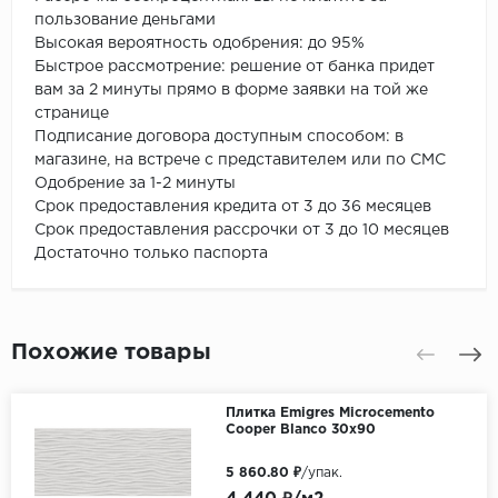
пользование деньгами
Высокая вероятность одобрения: до 95%
Быстрое рассмотрение: решение от банка придет
вам за 2 минуты прямо в форме заявки на той же
странице
Подписание договора доступным способом: в
магазине, на встрече с представителем или по СМС
Одобрение за 1-2 минуты
Срок предоставления кредита от 3 до 36 месяцев
Срок предоставления рассрочки от 3 до 10 месяцев
Достаточно только паспорта
Похожие товары
Плитка Emigres Microcemento
Cooper Blanco 30x90
5 860.80 ₽
/упак.