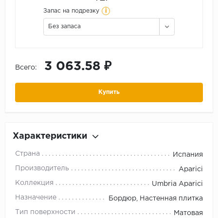
i
Запас на подрезку
Без запаса
3 063.58 ₽
Всего:
Купить
Характеристики
Страна
Испания
Производитель
Aparici
Коллекция
Umbria Aparici
Назначение
Бордюр, Настенная плитка
Тип поверхности
Матовая