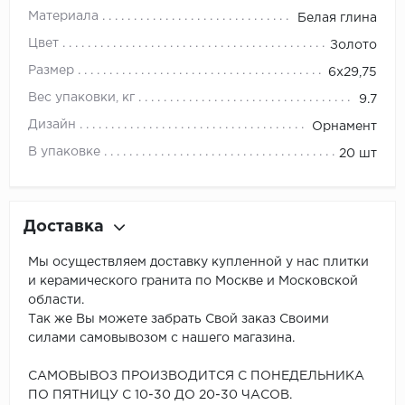
Материала
Белая глина
Цвет
Золото
Размер
6x29,75
Вес упаковки, кг
9.7
Дизайн
Орнамент
В упаковке
20 шт
Доставка
Мы осуществляем доставку купленной у нас плитки
и керамического гранита по Москве и Московской
области.
Так же Вы можете забрать Свой заказ Своими
силами самовывозом с нашего магазина.
САМОВЫВОЗ ПРОИЗВОДИТСЯ С ПОНЕДЕЛЬНИКА
ПО ПЯТНИЦУ С 10-30 ДО 20-30 ЧАСОВ.