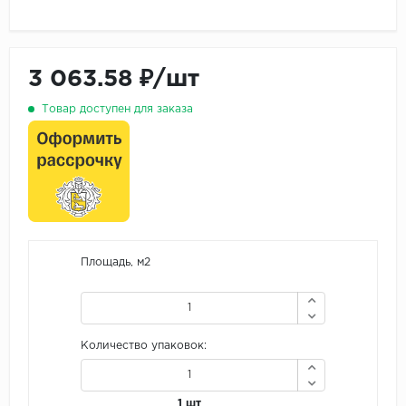
3 063.58 ₽/шт
Товар доступен для заказа
Площадь, м2
Количество упаковок:
1 шт