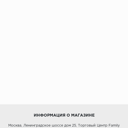
ИНФОРМАЦИЯ О МАГАЗИНЕ
Москва, Ленинградское шоссе дом 25, Торговый Центр Family