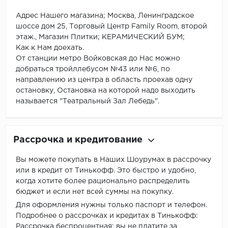
Адрес Нашего магазина; Москва, Ленинградское
шоссе дом 25, Торговый Центр Family Room, второй
этаж., Магазин Плитки; КЕРАМИЧЕСКИЙ БУМ;
Как к Нам доехать.
От станции метро Войковская до Нас можно
добраться тройллебусом №43 или №6, по
направлению из центра в область проехав одну
остановку, Остановка на которой надо выходить
называется "Театральный Зал Лебедь".
Рассрочка и кредитование
Вы можете покупать в Наших Шоурумах в рассрочку
или в кредит от Тинькофф. Это быстро и удобно,
когда хотите более рационально распределить
бюджет и если нет всей суммы на покупку.
Для оформления нужны только паспорт и телефон.
Подробнее о рассрочках и кредитах в Тинькофф:
Рассрочка беспроцентная: вы не платите за