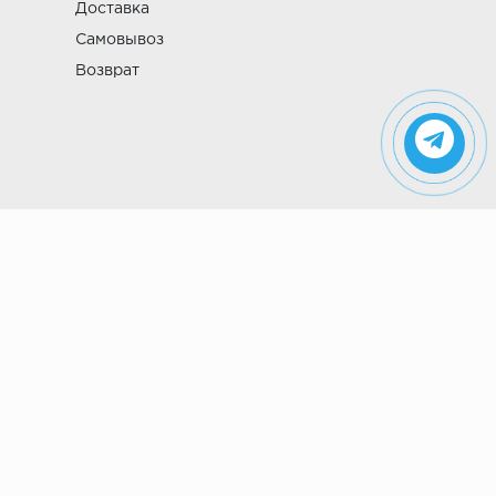
Доставка
Самовывоз
Возврат