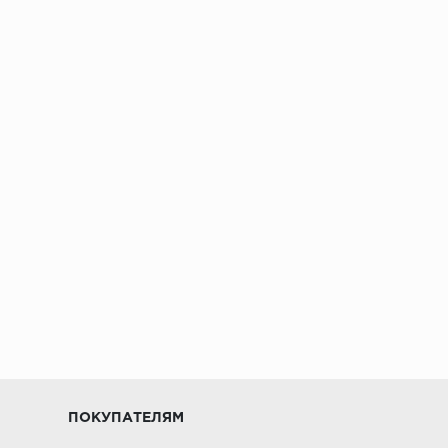
ПОКУПАТЕЛЯМ