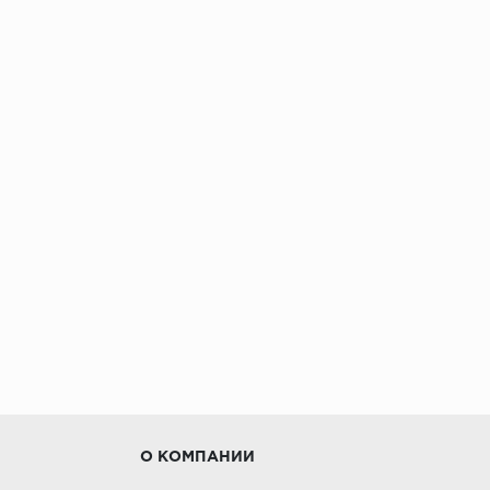
О КОМПАНИИ