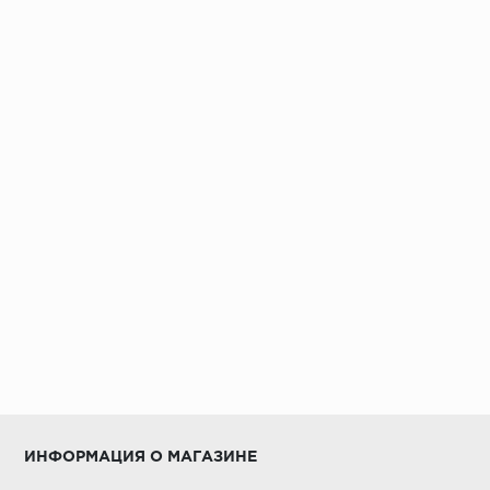
ИНФОРМАЦИЯ О МАГАЗИНЕ