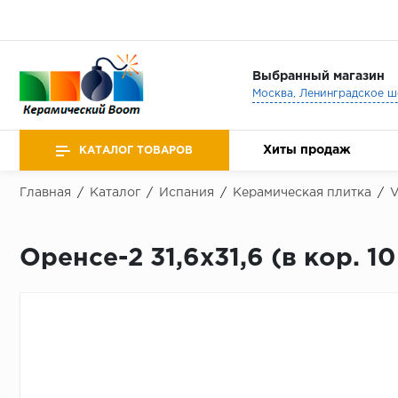
Выбранный магазин
Хиты продаж
КАТАЛОГ ТОВАРОВ
Главная
/
Каталог
/
Испания
/
Керамическая плитка
/
V
Оренсе-2 31,6х31,6 (в кор. 10