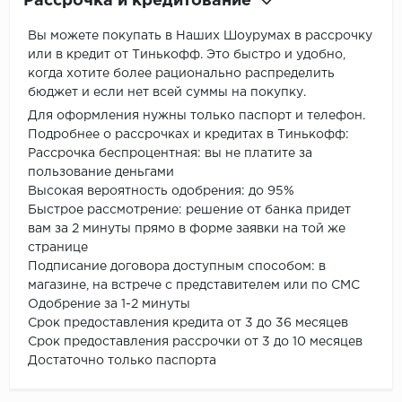
Рассрочка и кредитование
Вы можете покупать в Наших Шоурумах в рассрочку
или в кредит от Тинькофф. Это быстро и удобно,
когда хотите более рационально распределить
бюджет и если нет всей суммы на покупку.
Для оформления нужны только паспорт и телефон.
Подробнее о рассрочках и кредитах в Тинькофф:
Рассрочка беспроцентная: вы не платите за
пользование деньгами
Высокая вероятность одобрения: до 95%
Быстрое рассмотрение: решение от банка придет
вам за 2 минуты прямо в форме заявки на той же
странице
Подписание договора доступным способом: в
магазине, на встрече с представителем или по СМС
Одобрение за 1-2 минуты
Срок предоставления кредита от 3 до 36 месяцев
Срок предоставления рассрочки от 3 до 10 месяцев
Достаточно только паспорта