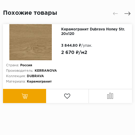
Похожие товары
Керамогранит Dubrava Honey Str.
20x120
3 844.80 ₽
/упак.
2 670 ₽/м2
Страна:
Россия
Производитель:
KERRANOVA
Коллекция:
DUBRAVA
Материала:
Керамогранит