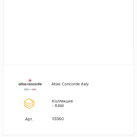
Atlas Concorde Italy
Коллекция
- RAW
113360
Арт.