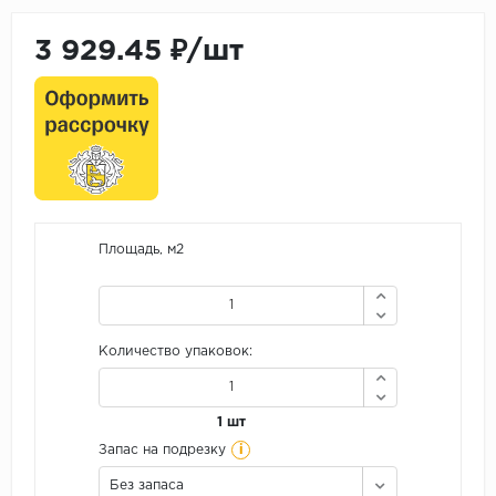
3 929.45 ₽/шт
Площадь, м2
Количество упаковок:
1 шт
i
Запас на подрезку
Без запаса