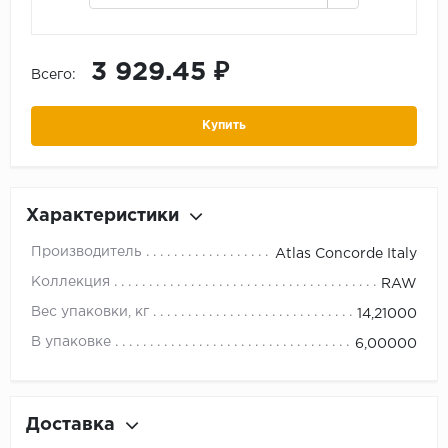
3 929.45 ₽
Всего:
Купить
Характеристики
Производитель
Atlas Concorde Italy
Коллекция
RAW
Вес упаковки, кг
14,21000
В упаковке
6,00000
Доставка