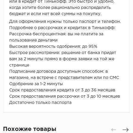
или в кредит от Тинькофф. Это быстро и удобно,
когда хотите более рационально распределить
бюджет и если нет всей суммы на покупку.
Для оформления нужны только паспорт и телефон.
Подробнее о рассрочках и кредитах в Тинькофф:
Рассрочка беспроцентная: вы не платите за
пользование деньгами
Высокая вероятность одобрения: до 95%
Быстрое рассмотрение: решение от банка придет
вам за 2 минуты прямо в форме заявки на той же
странице
Подписание договора доступным способом: в
магазине, на встрече с представителем или по СМС
Одобрение за 1-2 минуты
Срок предоставления кредита от 3 до 36 месяцев
Срок предоставления рассрочки от 3 до 10 месяцев
Достаточно только паспорта
Похожие товары