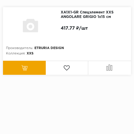
XA1X1-GR Спецэлемент XXS
ANGOLARE GRIGIO 1х15 см
417.77 ₽/шт
Производитель:
ETRURIA DESIGN
Коллекция:
XXS