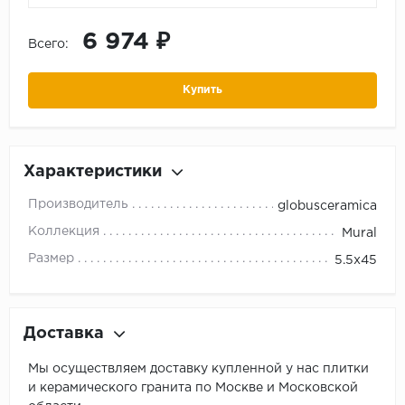
6 974 ₽
Всего:
Купить
Характеристики
Производитель
globusceramica
Коллекция
Mural
Размер
5.5x45
Доставка
Мы осуществляем доставку купленной у нас плитки
и керамического гранита по Москве и Московской