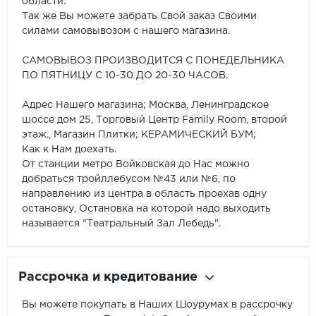
области.
Так же Вы можете забрать Свой заказ Своими
силами самовывозом с нашего магазина.
САМОВЫВОЗ ПРОИЗВОДИТСЯ С ПОНЕДЕЛЬНИКА
ПО ПЯТНИЦУ С 10-30 ДО 20-30 ЧАСОВ.
Адрес Нашего магазина; Москва, Ленинградское
шоссе дом 25, Торговый Центр Family Room, второй
этаж., Магазин Плитки; КЕРАМИЧЕСКИЙ БУМ;
Как к Нам доехать.
От станции метро Войковская до Нас можно
добраться тройллебусом №43 или №6, по
направлению из центра в область проехав одну
остановку, Остановка на которой надо выходить
называется "Театральный Зал Лебедь".
Рассрочка и кредитование
Вы можете покупать в Наших Шоурумах в рассрочку