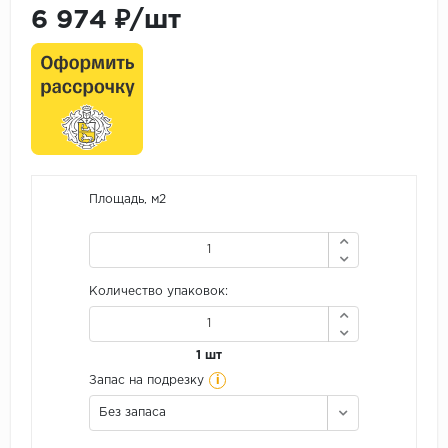
6 974 ₽/шт
Площадь, м2
Количество упаковок:
1 шт
i
Запас на подрезку
Без запаса