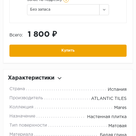
Без запаса
1 800 ₽
Всего:
Купить
Характеристики
Страна
Испания
Производитель
ATLANTIC TILES
Коллекция
Mares
Назначение
Настенная плитка
Тип поверхности
Матовая
Материала
Белая глина