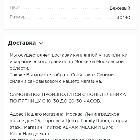
Цвет
Бежевый
Размер
30*90
Доставка
Мы осуществляем доставку купленной у нас плитки
и керамического гранита по Москве и Московской
области.
Так же Вы можете забрать Свой заказ Своими
силами самовывозом с нашего магазина.
САМОВЫВОЗ ПРОИЗВОДИТСЯ С ПОНЕДЕЛЬНИКА
ПО ПЯТНИЦУ С 10-30 ДО 20-30 ЧАСОВ.
Адрес Нашего магазина; Москва, Ленинградское
шоссе дом 25, Торговый Центр Family Room, второй
этаж., Магазин Плитки; КЕРАМИЧЕСКИЙ БУМ;
Как к Нам доехать.