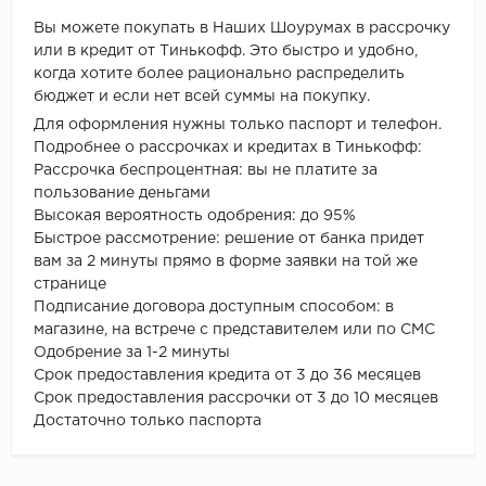
Вы можете покупать в Наших Шоурумах в рассрочку
или в кредит от Тинькофф. Это быстро и удобно,
когда хотите более рационально распределить
бюджет и если нет всей суммы на покупку.
Для оформления нужны только паспорт и телефон.
Подробнее о рассрочках и кредитах в Тинькофф:
Рассрочка беспроцентная: вы не платите за
пользование деньгами
Высокая вероятность одобрения: до 95%
Быстрое рассмотрение: решение от банка придет
вам за 2 минуты прямо в форме заявки на той же
странице
Подписание договора доступным способом: в
магазине, на встрече с представителем или по СМС
Одобрение за 1-2 минуты
Срок предоставления кредита от 3 до 36 месяцев
Срок предоставления рассрочки от 3 до 10 месяцев
Достаточно только паспорта