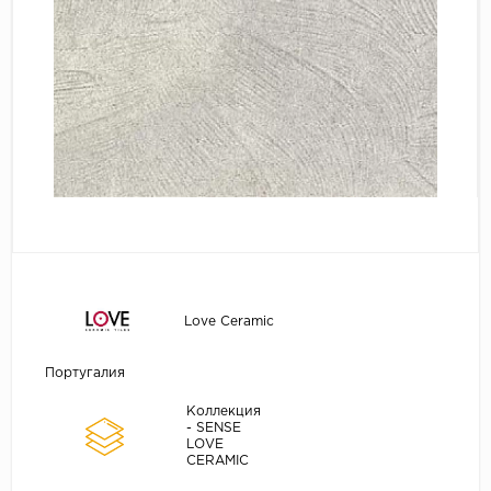
Love Ceramic
Португалия
Коллекция
- SENSE
LOVE
CERAMIC