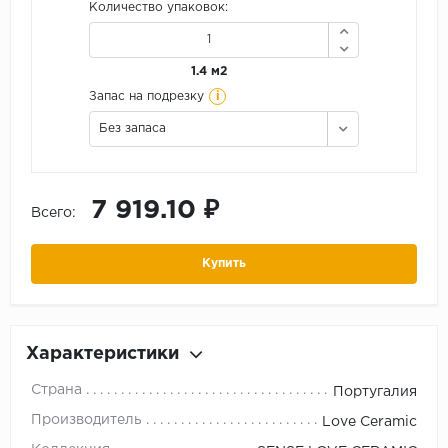
Количество упаковок:
1.4 м2
i
Запас на подрезку
Без запаса
7 919.10 ₽
Всего:
Купить
Характеристики
Страна
Португалия
Производитель
Love Ceramic