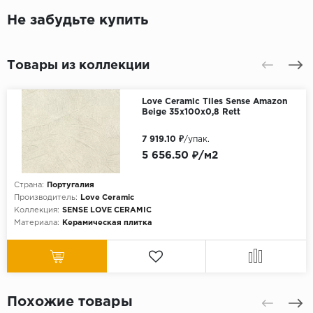
Не забудьте купить
Товары из коллекции
Love Ceramic Tiles Sense Amazon
Beige 35х100x0,8 Rett
7 919.10 ₽
/упак.
5 656.50 ₽/м2
Страна:
Португалия
Производитель:
Love Ceramic
Коллекция:
SENSE LOVE CERAMIC
Материала:
Керамическая плитка
Похожие товары