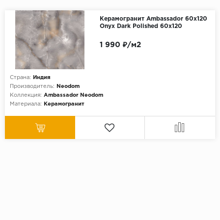
Керамогранит Ambassador 60x120
Onyx Dark Polished 60x120
1 990 ₽/м2
Страна:
Индия
Производитель:
Neodom
Коллекция:
Ambassador Neodom
Материала:
Керамогранит