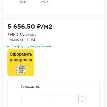
77316
Арт.
5 656.50 ₽/м2
7 919.10 ₽/упаковка
1 упаковка = 1.4 м2
Товар доступен для заказа
Площадь, м2