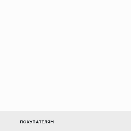
ПОКУПАТЕЛЯМ