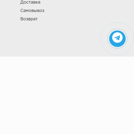
Доставка
Самовывоз
Возврат