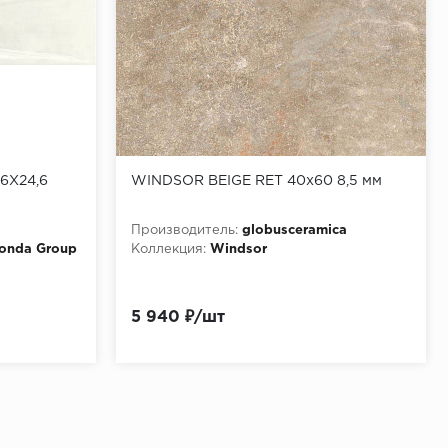
6X24,6
WINDSOR BEIGE RET 40x60 8,5 мм
Производитель:
globusceramica
onda Group
Коллекция:
Windsor
5 940 ₽/шт