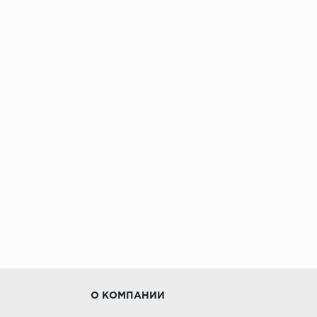
О КОМПАНИИ