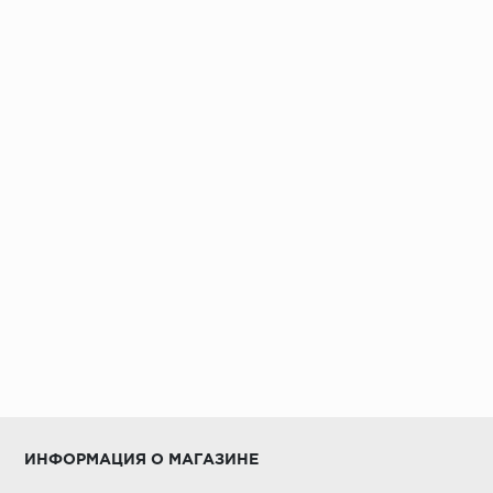
ИНФОРМАЦИЯ О МАГАЗИНЕ