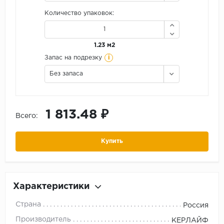
Количество упаковок:
1.23 м2
i
Запас на подрезку
Без запаса
1 813.48 ₽
Всего:
Купить
Характеристики
Страна
Россия
Производитель
КЕРЛАЙФ