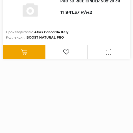
PRO 3D RICE CINDER 50x120 см
11 941.37 ₽/м2
Производитель:
Atlas Concorde Italy
Коллекция:
BOOST NATURAL PRO