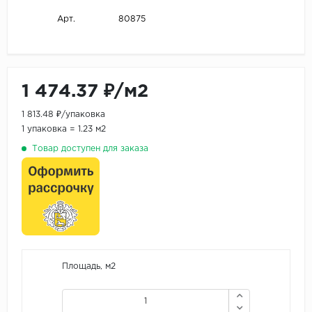
80875
Арт.
1 474.37 ₽/м2
1 813.48 ₽/упаковка
1 упаковка = 1.23 м2
Товар доступен для заказа
Площадь, м2