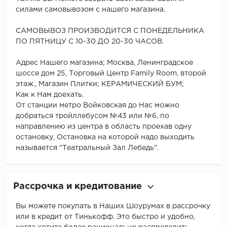
силами самовывозом с нашего магазина.
САМОВЫВОЗ ПРОИЗВОДИТСЯ С ПОНЕДЕЛЬНИКА
ПО ПЯТНИЦУ С 10-30 ДО 20-30 ЧАСОВ.
Адрес Нашего магазина; Москва, Ленинградское
шоссе дом 25, Торговый Центр Family Room, второй
этаж., Магазин Плитки; КЕРАМИЧЕСКИЙ БУМ;
Как к Нам доехать.
От станции метро Войковская до Нас можно
добраться тройллебусом №43 или №6, по
направлению из центра в область проехав одну
остановку, Остановка на которой надо выходить
называется "Театральный Зал Лебедь".
Рассрочка и кредитование
Вы можете покупать в Наших Шоурумах в рассрочку
или в кредит от Тинькофф. Это быстро и удобно,