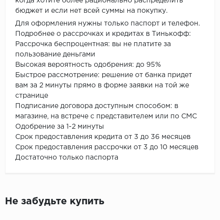
когда хотите более рационально распределить
бюджет и если нет всей суммы на покупку.
Для оформления нужны только паспорт и телефон.
Подробнее о рассрочках и кредитах в Тинькофф:
Рассрочка беспроцентная: вы не платите за
пользование деньгами
Высокая вероятность одобрения: до 95%
Быстрое рассмотрение: решение от банка придет
вам за 2 минуты прямо в форме заявки на той же
странице
Подписание договора доступным способом: в
магазине, на встрече с представителем или по СМС
Одобрение за 1-2 минуты
Срок предоставления кредита от 3 до 36 месяцев
Срок предоставления рассрочки от 3 до 10 месяцев
Достаточно только паспорта
Не забудьте купить