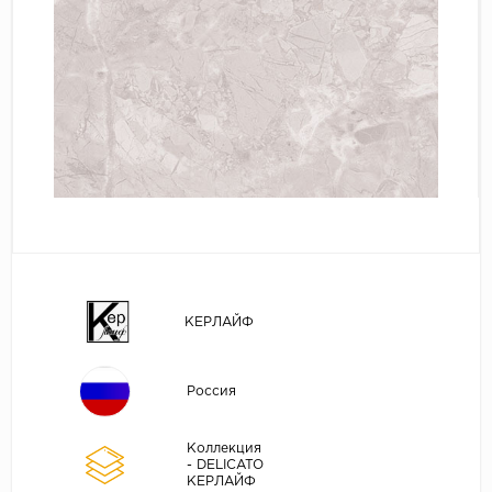
КЕРЛАЙФ
Россия
Коллекция
- DELICATO
КЕРЛАЙФ