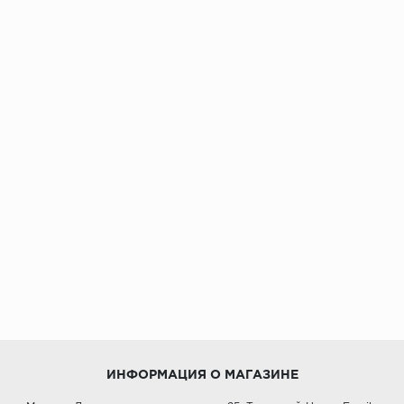
ИНФОРМАЦИЯ О МАГАЗИНЕ