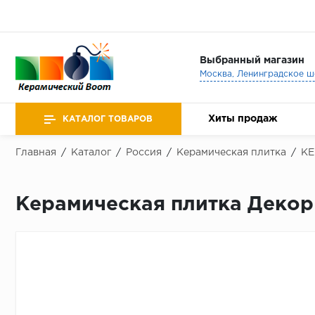
Выбранный магазин
Хиты продаж
КАТАЛОГ ТОВАРОВ
Главная
/
Каталог
/
Россия
/
Керамическая плитка
/
К
Керамическая плитка Декор