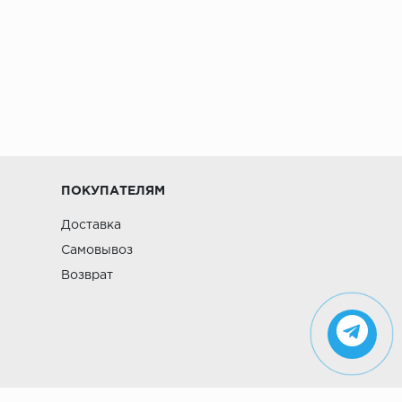
ПОКУПАТЕЛЯМ
Доставка
Самовывоз
Возврат