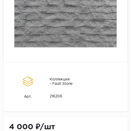
Коллекция
- Fault Stone
216206
Арт.
4 000 ₽/шт