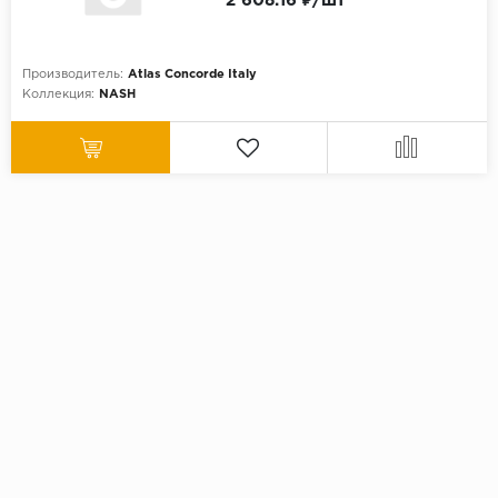
2 608.16 ₽/шт
Производитель:
Atlas Concorde Italy
Коллекция:
NASH