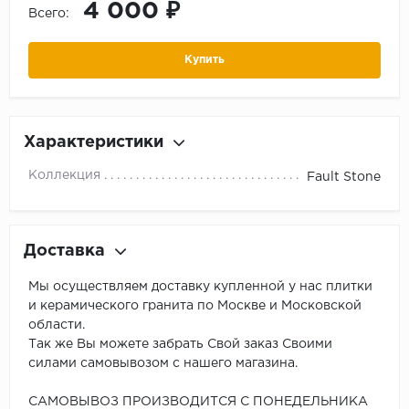
4 000 ₽
Всего:
Купить
Характеристики
Коллекция
Fault Stone
Доставка
Мы осуществляем доставку купленной у нас плитки
и керамического гранита по Москве и Московской
области.
Так же Вы можете забрать Свой заказ Своими
силами самовывозом с нашего магазина.
САМОВЫВОЗ ПРОИЗВОДИТСЯ С ПОНЕДЕЛЬНИКА