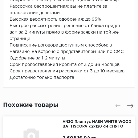
Рассрочка беспроцентная: вы не платите за
пользование деньгами
Высокая вероятность одобрения: до 95%
Быстрое рассмотрение: решение от банка придет
вам за 2 минуты прямо в форме заявки на той же
странице
Подписание договора доступным способом: в
магазине, на встрече с представителем или по СМС
Одобрение за 1-2 минуты
Срок предоставления кредита от 3 до 36 месяцев
Срок предоставления рассрочки от 3 до 10 месяцев
Достаточно только паспорта
Похожие товары
AN3O Плинтус NASH WHITE WOOD
BATTISCOPA 7,2x120 см СНЯТО