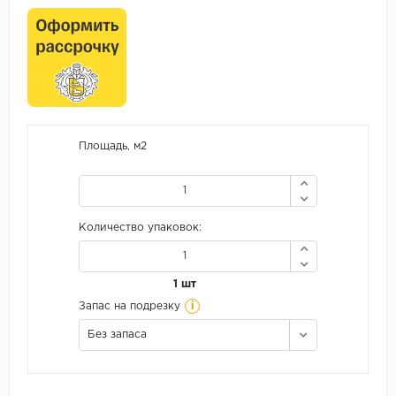
Площадь, м2
Количество упаковок:
1 шт
i
Запас на подрезку
Без запаса