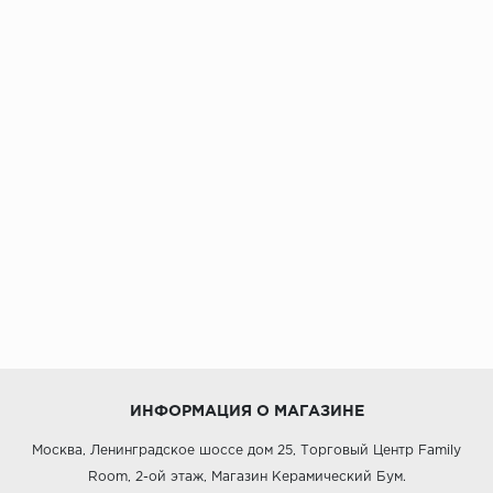
ИНФОРМАЦИЯ О МАГАЗИНЕ
Москва, Ленинградское шоссе дом 25, Торговый Центр Family
Room, 2-ой этаж, Магазин Керамический Бум.