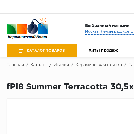
Выбранный магазин
Хиты продаж
КАТАЛОГ ТОВАРОВ
Главная
/
Каталог
/
Италия
/
Керамическая плитка
/
Fa
fPI8 Summer Terracotta 30,5x