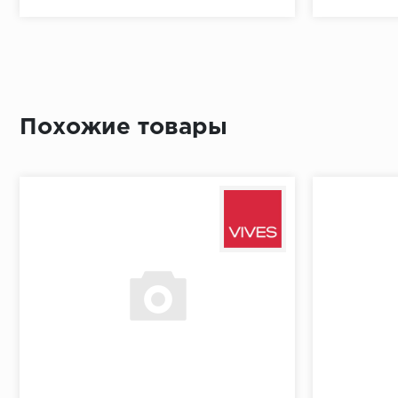
Похожие товары