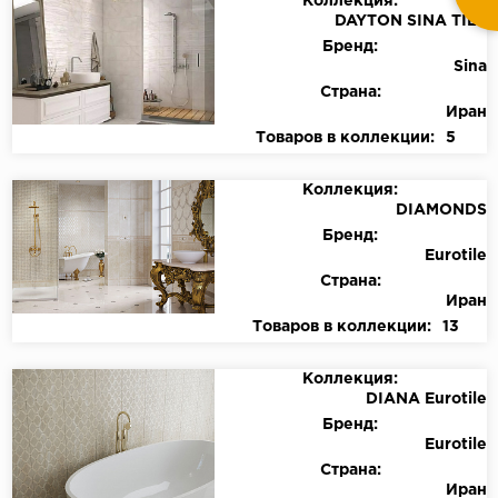
Коллекция:
DAYTON SINA TILE
Бренд:
Sina
Страна:
Иран
Товаров в коллекции:
5
Коллекция:
DIAMONDS
Бренд:
Eurotile
Страна:
Иран
Товаров в коллекции:
13
Коллекция:
DIANA Eurotile
Бренд:
Eurotile
Страна:
Иран