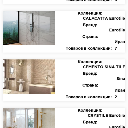
Товаров в коллекции:
3
Коллекция:
CALACATTA Eurotile
Бренд:
Eurotile
Страна:
Иран
Товаров в коллекции:
7
Коллекция:
CEMENTO SINA TILE
Бренд:
Sina
Страна:
Иран
Товаров в коллекции:
2
Коллекция:
CRYSTILE Eurotile
Бренд:
Eurotile