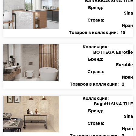
BARABBAS SINA TILE
Бренд:
Sina
Страна:
Иран
Товаров в коллекции:
15
Коллекция:
BOTTEGA Eurotile
Бренд:
Eurotile
Страна:
Иран
Товаров в коллекции:
2
Коллекция:
Bugutti SINA TILE
Бренд:
Sina
Страна:
Иран