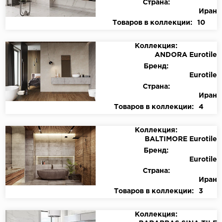
Страна:
Иран
Товаров в коллекции:
10
Коллекция:
ANDORA Eurotile
Бренд:
Eurotile
Страна:
Иран
Товаров в коллекции:
4
Коллекция:
BALTIMORE Eurotile
Бренд:
Eurotile
Страна:
Иран
Товаров в коллекции:
3
Коллекция: