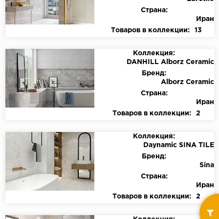
Страна:
Иран
Товаров в коллекции:
13
Коллекция:
DANHILL Alborz Ceramic
Бренд:
Alborz Ceramic
Страна:
Иран
Товаров в коллекции:
2
Коллекция:
Daynamic SINA TILE
Бренд:
Sina
Страна:
Иран
Товаров в коллекции:
2