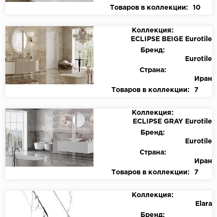
Товаров в коллекции:
10
Коллекция:
ECLIPSE BEIGE Eurotile
Бренд:
Eurotile
Страна:
Иран
Товаров в коллекции:
7
Коллекция:
ECLIPSE GRAY Eurotile
Бренд:
Eurotile
Страна:
Иран
Товаров в коллекции:
7
Коллекция:
Elara
Бренд: