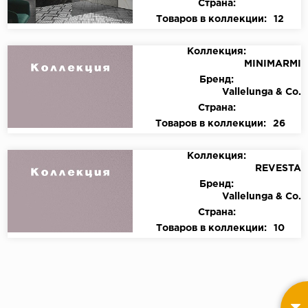
Страна:
Товаров в коллекции:
12
Коллекция:
MINIMARMI
Бренд:
Vallelunga & Co.
Страна:
Товаров в коллекции:
26
Коллекция:
REVESTA
Бренд:
Vallelunga & Co.
Страна:
Товаров в коллекции:
10