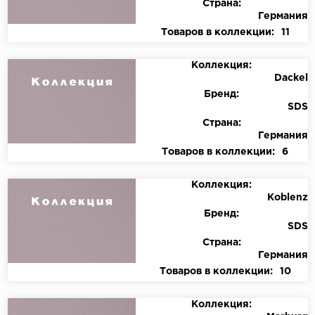
Страна:
Германия
Товаров в коллекции:
11
Коллекция:
Dackel
Бренд:
SDS
Страна:
Германия
Товаров в коллекции:
6
Коллекция:
Koblenz
Бренд:
SDS
Страна:
Германия
Товаров в коллекции:
10
Коллекция: