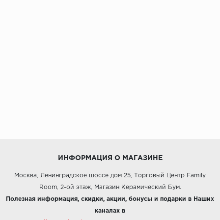
ИНФОРМАЦИЯ О МАГАЗИНЕ
Москва, Ленинградское шоссе дом 25, Торговый Центр Family
Room, 2-ой этаж, Магазин Керамический Бум.
Полезная информация, скидки, акции, бонусы и подарки в Наших
каналах в