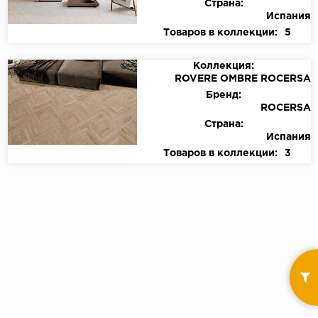
Страна:
Испания
Товаров в коллекции:
5
Коллекция:
ROVERE OMBRE ROCERSA
Бренд:
ROCERSA
Страна:
Испания
Товаров в коллекции:
3