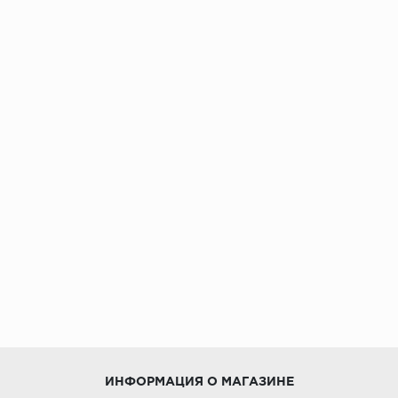
ИНФОРМАЦИЯ О МАГАЗИНЕ