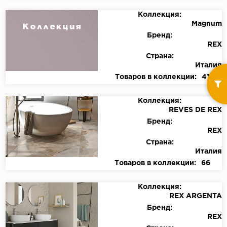
Коллекция:
Magnum
Бренд:
REX
Страна:
Италия
Товаров в коллекции:
41
Коллекция:
REVES DE REX
Бренд:
REX
Страна:
Италия
Товаров в коллекции:
66
Коллекция:
REX ARGENTA
Бренд:
REX