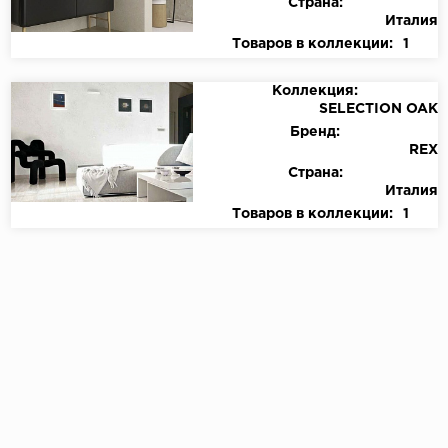
Страна:
Италия
Товаров в коллекции:
1
Коллекция:
SELECTION OAK
Бренд:
REX
Страна:
Италия
Товаров в коллекции:
1