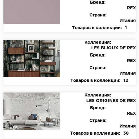
Бренд:
REX
Страна:
Италия
Товаров в коллекции:
1
Коллекция:
LES BIJOUX DE REX
Бренд:
REX
Страна:
Италия
Товаров в коллекции:
12
Коллекция:
LES ORIGINES DE REX
Бренд:
REX
Страна:
Италия
Товаров в коллекции:
38