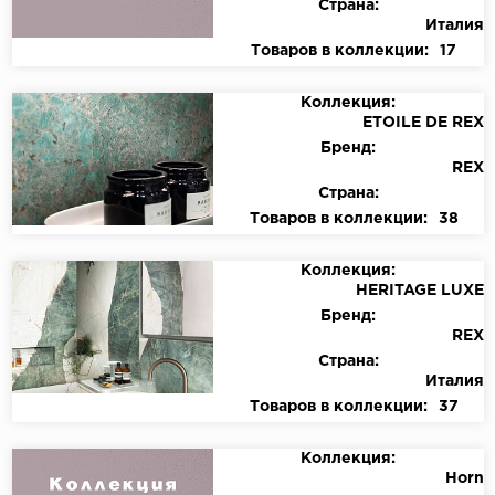
Страна:
Италия
Товаров в коллекции:
17
Коллекция:
ETOILE DE REX
Бренд:
REX
Страна:
Товаров в коллекции:
38
Коллекция:
HERITAGE LUXE
Бренд:
REX
Страна:
Италия
Товаров в коллекции:
37
Коллекция:
Horn