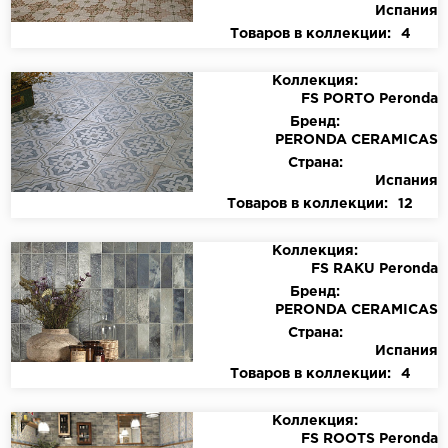
Испания
Товаров в коллекции:
4
Коллекция:
FS PORTO Peronda
Бренд:
PERONDA CERAMICAS
Страна:
Испания
Товаров в коллекции:
12
Коллекция:
FS RAKU Peronda
Бренд:
PERONDA CERAMICAS
Страна:
Испания
Товаров в коллекции:
4
Коллекция:
FS ROOTS Peronda