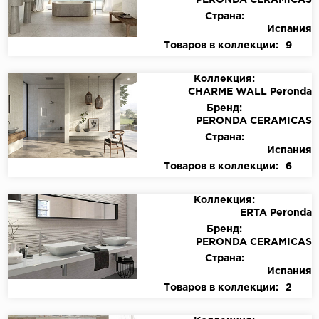
PERONDA CERAMICAS
Страна:
Испания
Товаров в коллекции:
9
Коллекция:
CHARME WALL Peronda
Бренд:
PERONDA CERAMICAS
Страна:
Испания
Товаров в коллекции:
6
Коллекция:
ERTA Peronda
Бренд:
PERONDA CERAMICAS
Страна:
Испания
Товаров в коллекции:
2