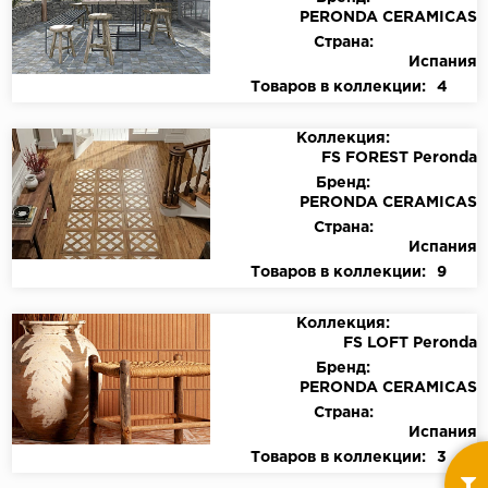
PERONDA CERAMICAS
Страна:
Испания
Товаров в коллекции:
4
Коллекция:
FS FOREST Peronda
Бренд:
PERONDA CERAMICAS
Страна:
Испания
Товаров в коллекции:
9
Коллекция:
FS LOFT Peronda
Бренд:
PERONDA CERAMICAS
Страна:
Испания
Товаров в коллекции:
3