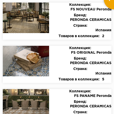
Коллекция:
FS NOUVEAU Peronda
Бренд:
PERONDA CERAMICAS
Страна:
Испания
Товаров в коллекции:
2
Коллекция:
FS ORIGINAL Peronda
Бренд:
PERONDA CERAMICAS
Страна:
Испания
Товаров в коллекции:
5
Коллекция:
FS PANAME Peronda
Бренд:
PERONDA CERAMICAS
Страна: