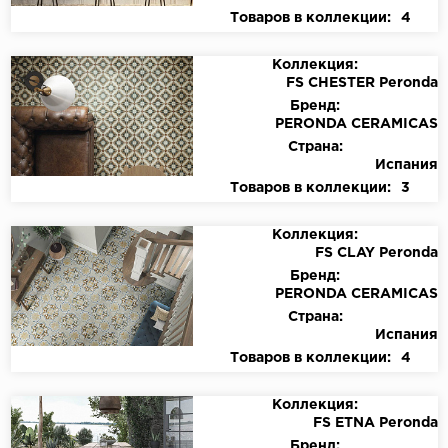
Товаров в коллекции:
4
Коллекция:
FS CHESTER Peronda
Бренд:
PERONDA CERAMICAS
Страна:
Испания
Товаров в коллекции:
3
Коллекция:
FS CLAY Peronda
Бренд:
PERONDA CERAMICAS
Страна:
Испания
Товаров в коллекции:
4
Коллекция:
FS ETNA Peronda
Бренд: