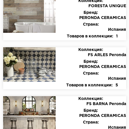
Коллекция:
FORESTA UNIQUE
Бренд:
PERONDA CERAMICAS
Страна:
Испания
Товаров в коллекции:
1
Коллекция:
FS ARLES Peronda
Бренд:
PERONDA CERAMICAS
Страна:
Испания
Товаров в коллекции:
5
Коллекция:
FS BARNA Peronda
Бренд:
PERONDA CERAMICAS
Страна:
Испания