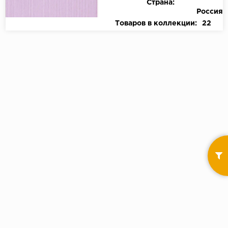
Страна:
Россия
Товаров в коллекции:
22