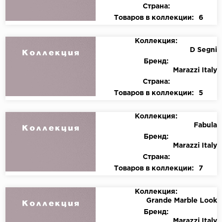
Страна:
Товаров в коллекции:
6
Коллекция:
D Segni
Бренд:
Marazzi Italy
Страна:
Товаров в коллекции:
5
Коллекция:
Fabula
Бренд:
Marazzi Italy
Страна:
Товаров в коллекции:
7
Коллекция:
Grande Marble Look
Бренд:
Marazzi Italy