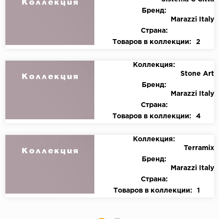
Бренд:
Marazzi Italy
Страна:
Товаров в коллекции:
2
Коллекция:
Stone Art
Бренд:
Marazzi Italy
Страна:
Товаров в коллекции:
4
Коллекция:
Terramix
Бренд:
Marazzi Italy
Страна:
Товаров в коллекции:
1