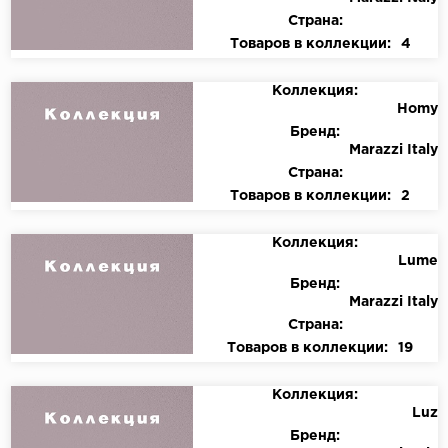
Страна:
Товаров в коллекции:
4
Коллекция:
Homy
Бренд:
Marazzi Italy
Страна:
Товаров в коллекции:
2
Коллекция:
Lume
Бренд:
Marazzi Italy
Страна:
Товаров в коллекции:
19
Коллекция:
Luz
Бренд: