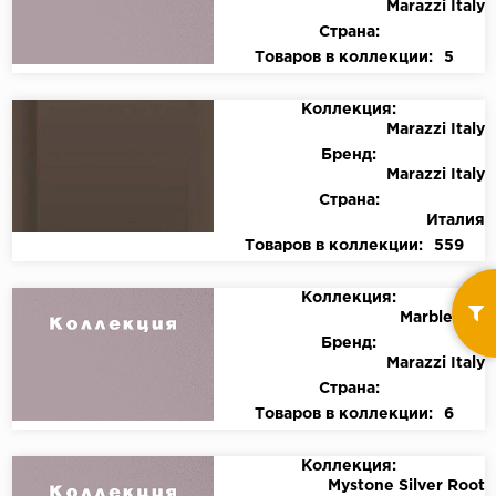
Marazzi Italy
Страна:
Товаров в коллекции:
5
Коллекция:
Marazzi Italy
Бренд:
Marazzi Italy
Страна:
Италия
Товаров в коллекции:
559
Коллекция:
Marbleplay
Бренд:
Marazzi Italy
Страна:
Товаров в коллекции:
6
Коллекция:
Mystone Silver Root