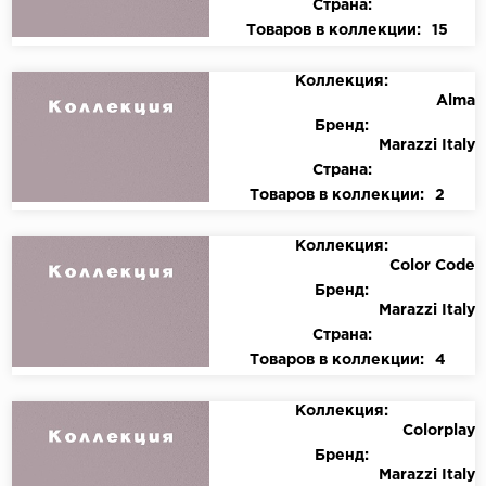
Страна:
Товаров в коллекции:
15
Коллекция:
Alma
Бренд:
Marazzi Italy
Страна:
Товаров в коллекции:
2
Коллекция:
Color Code
Бренд:
Marazzi Italy
Страна:
Товаров в коллекции:
4
Коллекция:
Colorplay
Бренд:
Marazzi Italy