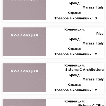
Бренд:
Marazzi Italy
Страна:
Товаров в коллекции:
3
Коллекция:
Rice
Бренд:
Marazzi Italy
Страна:
Товаров в коллекции:
2
Коллекция:
Sistema C Architettura
Бренд:
Marazzi Italy
Страна:
Товаров в коллекции:
2
Коллекция:
Sistema C Citta