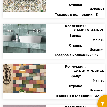
Страна:
Испания
Товаров в коллекции:
3
Коллекция:
CAMDEN MAINZU
Бренд:
Mainzu
Страна:
Испания
Товаров в коллекции:
12
Коллекция:
CATANIA MAINZU
Бренд:
Mainzu
Страна:
Испания
Товаров в коллекции:
27