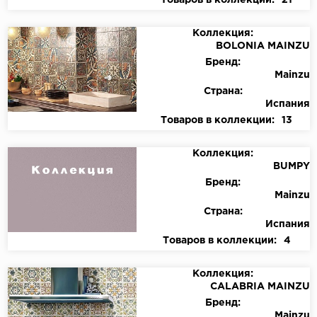
Товаров в коллекции:
21
Коллекция:
BOLONIA MAINZU
Бренд:
Mainzu
Страна:
Испания
Товаров в коллекции:
13
Коллекция:
BUMPY
Бренд:
Mainzu
Страна:
Испания
Товаров в коллекции:
4
Коллекция:
CALABRIA MAINZU
Бренд:
Mainzu