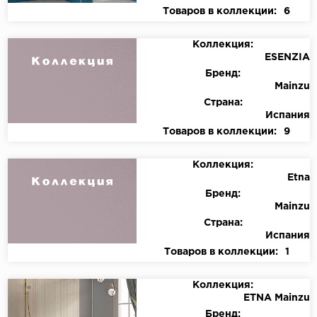
Товаров в коллекции:
6
Коллекция:
ESENZIA
Бренд:
Mainzu
Страна:
Испания
Товаров в коллекции:
9
Коллекция:
Etna
Бренд:
Mainzu
Страна:
Испания
Товаров в коллекции:
1
Коллекция:
ETNA Mainzu
Бренд: