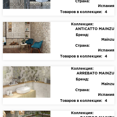
Страна:
Испания
Товаров в коллекции:
4
Коллекция:
ANTICATTO MAINZU
Бренд:
Mainzu
Страна:
Испания
Товаров в коллекции:
4
Коллекция:
ARREBATO MAINZU
Бренд:
Mainzu
Страна:
Испания
Товаров в коллекции:
4
Коллекция: