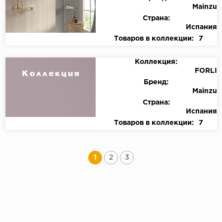
Mainzu
Страна:
Испания
Товаров в коллекции:
7
Коллекция:
FORLI
Бренд:
Mainzu
Страна:
Испания
Товаров в коллекции:
7
1
2
3