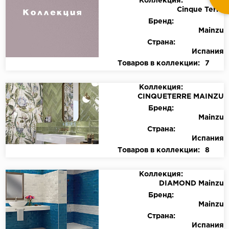
Коллекция:
Cinque Terre
Бренд:
Mainzu
Страна:
Испания
Товаров в коллекции:
7
Коллекция:
CINQUETERRE MAINZU
Бренд:
Mainzu
Страна:
Испания
Товаров в коллекции:
8
Коллекция:
DIAMOND Mainzu
Бренд:
Mainzu
Страна:
Испания