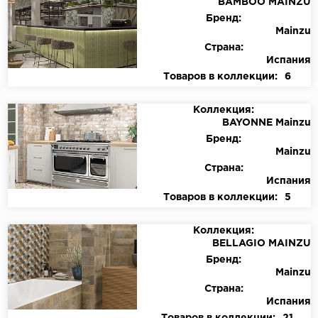
BAMBOO MAINZU
Бренд:
Mainzu
Страна:
Испания
Товаров в коллекции:
6
Коллекция:
BAYONNE Mainzu
Бренд:
Mainzu
Страна:
Испания
Товаров в коллекции:
5
Коллекция:
BELLAGIO MAINZU
Бренд:
Mainzu
Страна:
Испания