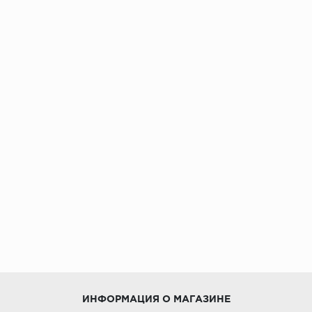
ИНФОРМАЦИЯ О МАГАЗИНЕ