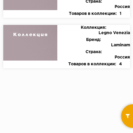
Страна:
Россия
Товаров в коллекции:
1
Коллекция:
Legno Venezia
Бренд:
Laminam
Страна:
Россия
Товаров в коллекции:
4