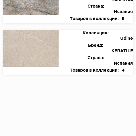
Страна:
Испания
Товаров в коллекции:
6
Коллекция:
Udine
Бренд:
KERATILE
Страна:
Испания
Товаров в коллекции:
4