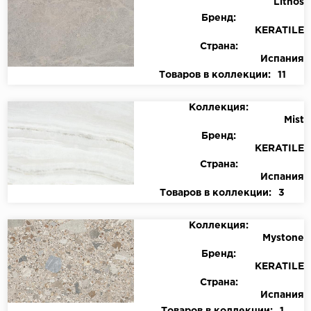
Lithos
Бренд:
KERATILE
Страна:
Испания
Товаров в коллекции:
11
Коллекция:
Mist
Бренд:
KERATILE
Страна:
Испания
Товаров в коллекции:
3
Коллекция:
Mystone
Бренд:
KERATILE
Страна:
Испания