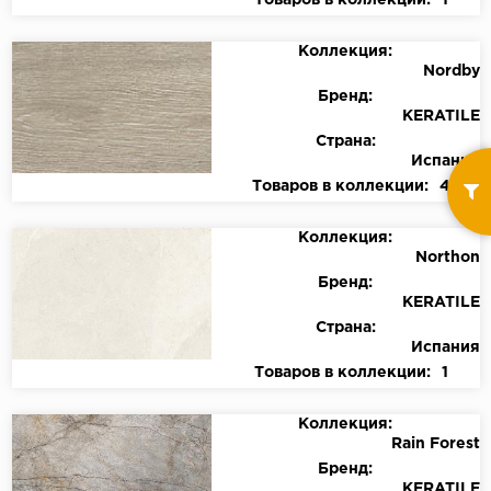
Товаров в коллекции:
1
Коллекция:
Nordby
Бренд:
KERATILE
Страна:
Испания
Товаров в коллекции:
4
Коллекция:
Northon
Бренд:
KERATILE
Страна:
Испания
Товаров в коллекции:
1
Коллекция:
Rain Forest
Бренд:
KERATILE