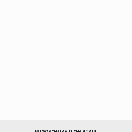
ИНФОРМАЦИЯ О МАГАЗИНЕ