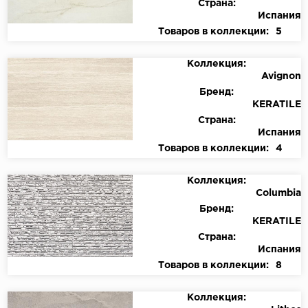
Страна:
Испания
Товаров в коллекции:
5
Коллекция:
Avignon
Бренд:
KERATILE
Страна:
Испания
Товаров в коллекции:
4
Коллекция:
Columbia
Бренд:
KERATILE
Страна:
Испания
Товаров в коллекции:
8
Коллекция: