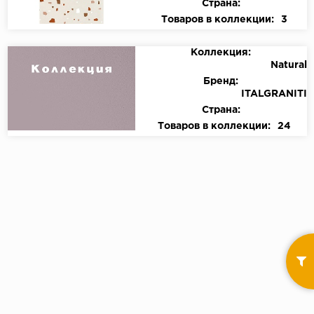
Страна:
Товаров в коллекции:
3
Коллекция:
Natural
Бренд:
ITALGRANITI
Страна:
Товаров в коллекции:
24