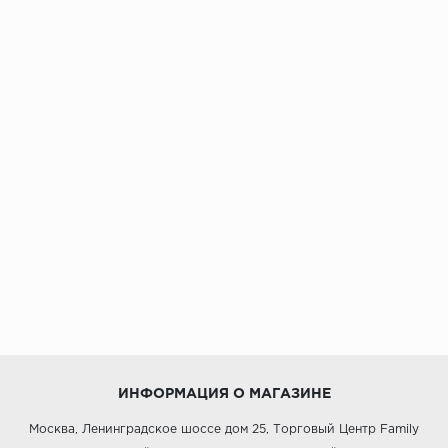
ИНФОРМАЦИЯ О МАГАЗИНЕ
Москва, Ленинградское шоссе дом 25, Торговый Центр Family