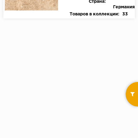
Страна:
Германия
Товаров в коллекции:
33