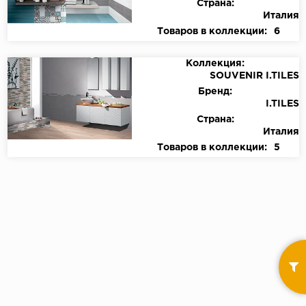
Страна:
Италия
Товаров в коллекции:
6
Коллекция:
SOUVENIR I.TILES
Бренд:
I.TILES
Страна:
Италия
Товаров в коллекции:
5