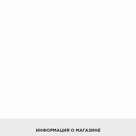
ИНФОРМАЦИЯ О МАГАЗИНЕ