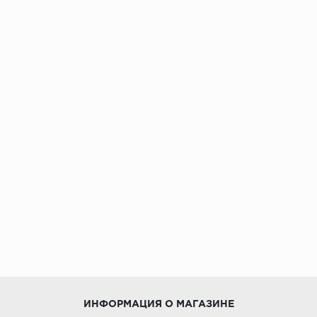
ИНФОРМАЦИЯ О МАГАЗИНЕ