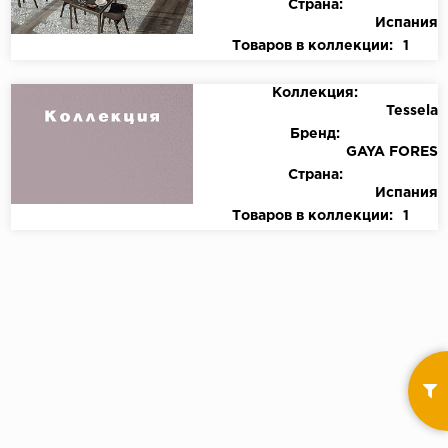
Страна:
Испания
Товаров в коллекции:
1
Коллекция:
Tessela
Бренд:
GAYA FORES
Страна:
Испания
Товаров в коллекции:
1