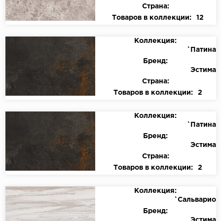
Страна:
Товаров в коллекции:
12
Коллекция:
`Патина
Бренд:
Эстима
Страна:
Товаров в коллекции:
2
Коллекция:
`Патина
Бренд:
Эстима
Страна:
Товаров в коллекции:
2
Коллекция:
`Сальварио
Бренд:
Эстима