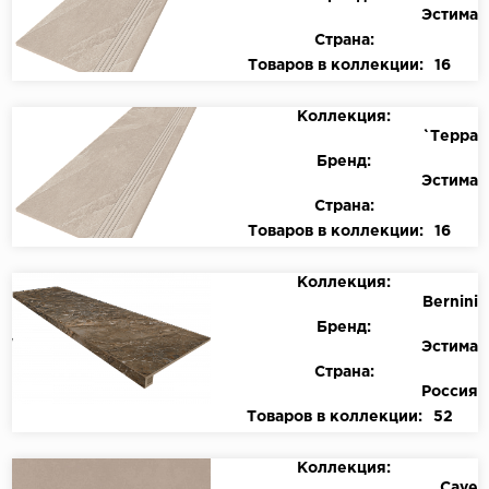
Эстима
Страна:
Товаров в коллекции:
16
Коллекция:
`Терра
Бренд:
Эстима
Страна:
Товаров в коллекции:
16
Коллекция:
Bernini
Бренд:
Эстима
Страна:
Россия
Товаров в коллекции:
52
Коллекция:
Cave