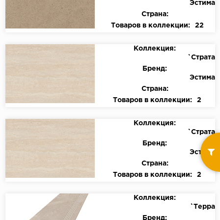
Эстима
Страна:
Товаров в коллекции:
22
Коллекция:
`Страта
Бренд:
Эстима
Страна:
Товаров в коллекции:
2
Коллекция:
`Страта
Бренд:
Эстима
Страна:
Товаров в коллекции:
2
Коллекция:
`Терра
Бренд: