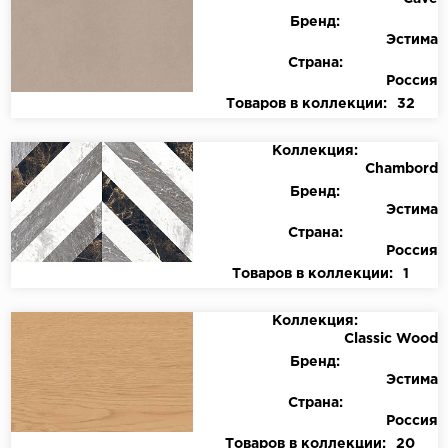
Бренд:
Эстима
Страна:
Россия
Товаров в коллекции:
32
Коллекция:
Chambord
Бренд:
Эстима
Страна:
Россия
Товаров в коллекции:
1
Коллекция:
Classic Wood
Бренд:
Эстима
Страна:
Россия
Товаров в коллекции:
20