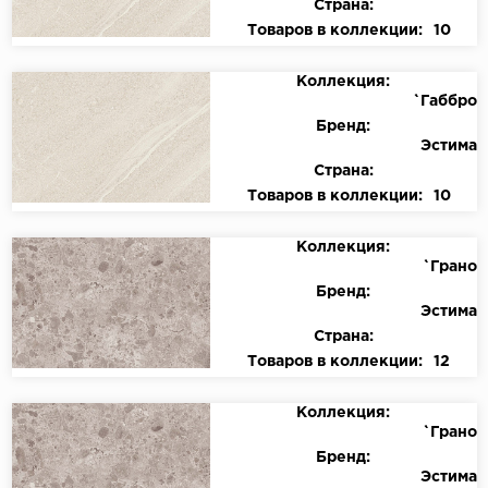
Страна:
Товаров в коллекции:
10
Коллекция:
`Габбро
Бренд:
Эстима
Страна:
Товаров в коллекции:
10
Коллекция:
`Грано
Бренд:
Эстима
Страна:
Товаров в коллекции:
12
Коллекция:
`Грано
Бренд:
Эстима