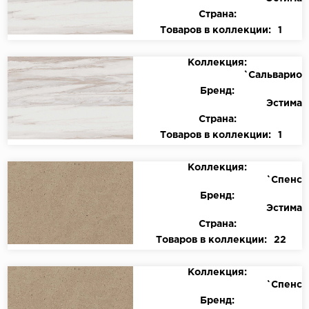
Страна:
Товаров в коллекции:
1
Коллекция:
`Сальварио
Бренд:
Эстима
Страна:
Товаров в коллекции:
1
Коллекция:
`Спенс
Бренд:
Эстима
Страна:
Товаров в коллекции:
22
Коллекция:
`Спенс
Бренд: