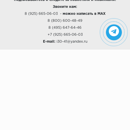
Звоните нам:
8 (925) 665-06-03
-
можно написать в MAX
8 (800) 600-48-49
8 (495) 647-64-46
+7 (925) 665-06-03
E-mail:
i30-41@yandex.ru
О КОМПАНИИ
Наши дизайны
Хиты продаж
Магазины
О компании
Рассрочки и Кредитование
Политика конфиденциальности
ПОКУПАТЕЛЯМ
Доставка
Самовывоз