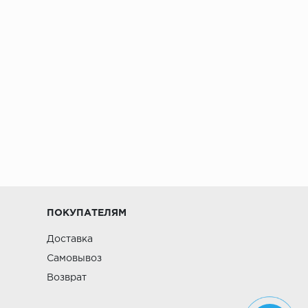
ПОКУПАТЕЛЯМ
Доставка
Самовывоз
Возврат