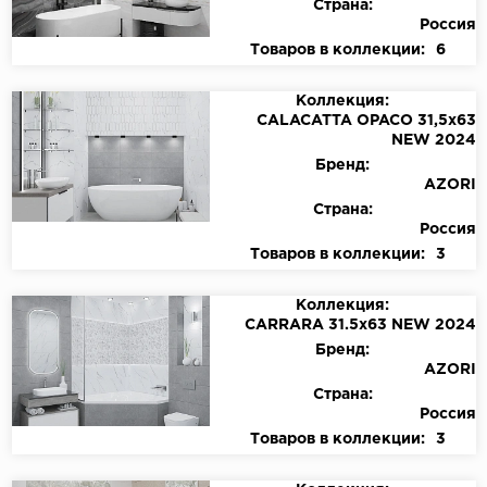
Страна:
Россия
Товаров в коллекции:
6
Коллекция:
CALACATTA OPACO 31,5х63
NEW 2024
Бренд:
AZORI
Страна:
Россия
Товаров в коллекции:
3
Коллекция:
CARRARA 31.5х63 NEW 2024
Бренд:
AZORI
Страна:
Россия
Товаров в коллекции:
3