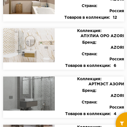
Страна:
Россия
Товаров в коллекции:
12
Коллекция:
АПУЛИА ОРО AZORI
Бренд:
AZORI
Страна:
Россия
Товаров в коллекции:
6
Коллекция:
АРТМЭСТ АЗОРИ
Бренд:
AZORI
Страна:
Россия
Товаров в коллекции:
4