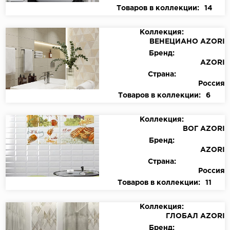
Товаров в коллекции:
14
Коллекция:
ВЕНЕЦИАНО AZORI
Бренд:
AZORI
Страна:
Россия
Товаров в коллекции:
6
Коллекция:
ВОГ AZORI
Бренд:
AZORI
Страна:
Россия
Товаров в коллекции:
11
Коллекция:
ГЛОБАЛ AZORI
Бренд: