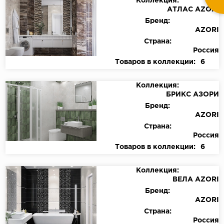
Коллекция:
АТЛАС AZORI
Бренд:
AZORI
Страна:
Россия
Товаров в коллекции:
6
Коллекция:
БРИКС АЗОРИ
Бренд:
AZORI
Страна:
Россия
Товаров в коллекции:
6
Коллекция:
ВЕЛА AZORI
Бренд:
AZORI
Страна:
Россия