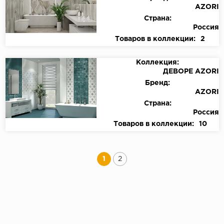
AZORI
Страна:
Россия
Товаров в коллекции:
2
Коллекция:
ДЕВОРЕ AZORI
Бренд:
AZORI
Страна:
Россия
Товаров в коллекции:
10
1
2