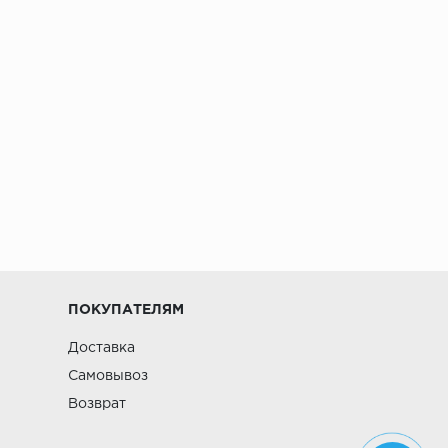
ПОКУПАТЕЛЯМ
Доставка
Самовывоз
Возврат