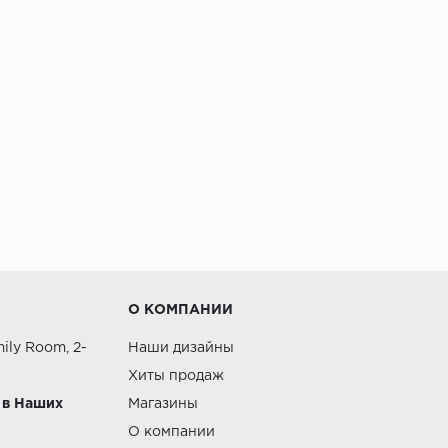
О КОМПАНИИ
ily Room, 2-
Наши дизайны
Хиты продаж
 в Наших
Магазины
О компании