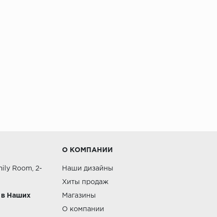
О КОМПАНИИ
ily Room, 2-
Наши дизайны
Хиты продаж
 в Наших
Магазины
О компании