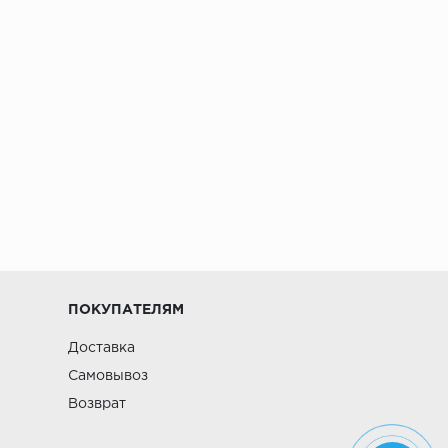
ПОКУПАТЕЛЯМ
Доставка
Самовывоз
Возврат