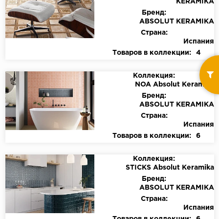
KERAMIKA
Бренд:
ABSOLUT KERAMIKA
Страна:
Испания
Товаров в коллекции:
4
Коллекция:
NOA Absolut Keramika
Бренд:
ABSOLUT KERAMIKA
Страна:
Испания
Товаров в коллекции:
6
Коллекция:
STICKS Absolut Keramika
Бренд:
ABSOLUT KERAMIKA
Страна:
Испания