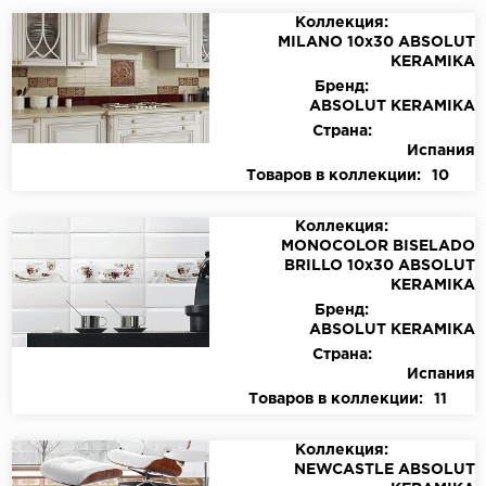
Коллекция:
MILANO 10x30 ABSOLUT
KERAMIKA
Бренд:
ABSOLUT KERAMIKA
Страна:
Испания
Товаров в коллекции:
10
Коллекция:
MONOCOLOR BISELADO
BRILLO 10x30 ABSOLUT
KERAMIKA
Бренд:
ABSOLUT KERAMIKA
Страна:
Испания
Товаров в коллекции:
11
Коллекция:
NEWCASTLE ABSOLUT