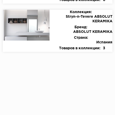
Товаров в коллекции:
6
Коллекция:
Stryn-n-Tevere ABSOLUT
KERAMIKA
Бренд:
ABSOLUT KERAMIKA
Страна:
Испания
Товаров в коллекции:
3