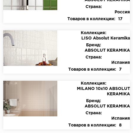
ABSOLUT KERAMIKA
Страна:
Россия
Товаров в коллекции:
17
Коллекция:
LISO Absolut Keramika
Бренд:
ABSOLUT KERAMIKA
Страна:
Испания
Товаров в коллекции:
7
Коллекция:
MILANO 10x10 ABSOLUT
KERAMIKA
Бренд:
ABSOLUT KERAMIKA
Страна:
Испания
Товаров в коллекции:
8