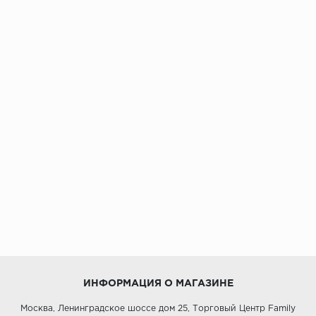
ИНФОРМАЦИЯ О МАГАЗИНЕ
Москва, Ленинградское шоссе дом 25, Торговый Центр Family