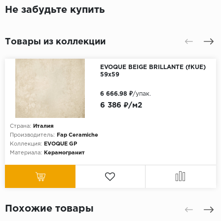
Не забудьте купить
Товары из коллекции
EVOQUE BEIGE BRILLANTE (fKUE)
59x59
6 666.98 ₽
/упак.
6 386 ₽/м2
Страна:
Италия
Производитель:
Fap Ceramiche
Коллекция:
EVOQUE GP
Материала:
Керамогранит
Похожие товары