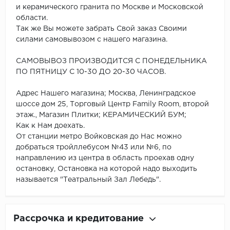
и керамического гранита по Москве и Московской
области.
Так же Вы можете забрать Свой заказ Своими
силами самовывозом с нашего магазина.
САМОВЫВОЗ ПРОИЗВОДИТСЯ С ПОНЕДЕЛЬНИКА
ПО ПЯТНИЦУ С 10-30 ДО 20-30 ЧАСОВ.
Адрес Нашего магазина; Москва, Ленинградское
шоссе дом 25, Торговый Центр Family Room, второй
этаж., Магазин Плитки; КЕРАМИЧЕСКИЙ БУМ;
Как к Нам доехать.
От станции метро Войковская до Нас можно
добраться тройллебусом №43 или №6, по
направлению из центра в область проехав одну
остановку, Остановка на которой надо выходить
называется "Театральный Зал Лебедь".
Рассрочка и кредитование