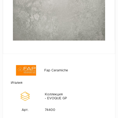
Fap Ceramiche
Италия
Коллекция
- EVOQUE GP
74400
Арт.