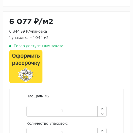
6 077 ₽/м2
6 344.39 ₽/упаковка
1 упаковка = 1.044 м2
Товар доступен для заказа
Площадь, м2
Количество упаковок: