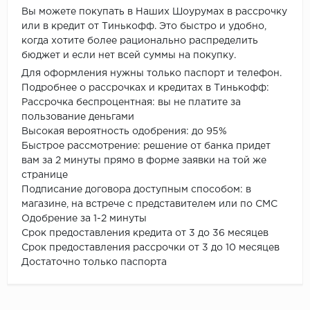
Вы можете покупать в Наших Шоурумах в рассрочку
или в кредит от Тинькофф. Это быстро и удобно,
когда хотите более рационально распределить
бюджет и если нет всей суммы на покупку.
Для оформления нужны только паспорт и телефон.
Подробнее о рассрочках и кредитах в Тинькофф:
Рассрочка беспроцентная: вы не платите за
пользование деньгами
Высокая вероятность одобрения: до 95%
Быстрое рассмотрение: решение от банка придет
вам за 2 минуты прямо в форме заявки на той же
странице
Подписание договора доступным способом: в
магазине, на встрече с представителем или по СМС
Одобрение за 1-2 минуты
Срок предоставления кредита от 3 до 36 месяцев
Срок предоставления рассрочки от 3 до 10 месяцев
Достаточно только паспорта