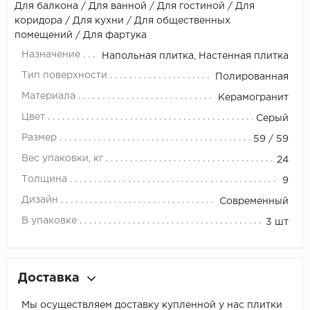
Для балкона / Для ванной / Для гостиной / Для
коридора / Для кухни / Для общественных
помещений / Для фартука
Назначение
Напольная плитка, Настенная плитка
Тип поверхности
Полированная
Материала
Керамогранит
Цвет
Серый
Размер
59 / 59
Вес упаковки, кг
24
Толщина
9
Дизайн
Современный
В упаковке
3 шт
Доставка
Мы осуществляем доставку купленной у нас плитки