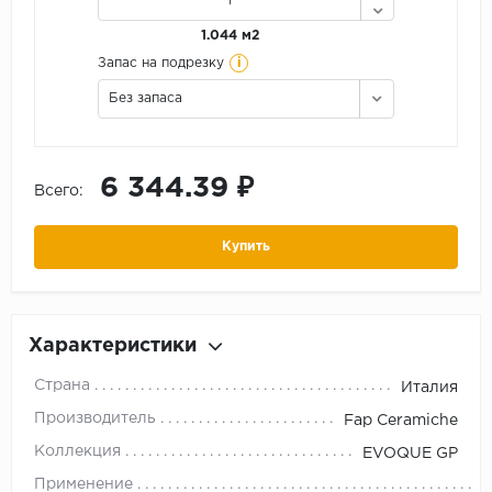
1.044 м2
i
Запас на подрезку
Без запаса
6 344.39 ₽
Всего:
Купить
Характеристики
Страна
Италия
Производитель
Fap Ceramiche
Коллекция
EVOQUE GP
Применение